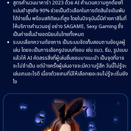
สูตรคำนวนบาคาร่า 2023 ด้วย AI คำนวนความถูกต้องที่
แม่นยำสูงถึง 90% ช่วยเป็นตัวเลือกในการตัดสินใจเดิมพัน
ได้ง่ายขึ้น พร้อมสถิติชนะที่สูง โดยในปัจจุบันนี้มีค่ายคาสิโนที่
ให้บริการคำนวนอยู่ อย่าง SAGAME, Sexy Gaming ซึ่ง
เป็นค่ายชั้นนำยอดนิยมในไทยทั้งหมด
ระบบเลือกความต้องการ เป็นระบบจัดเก็บสอบถามข้อมูลผู้
เล่น โดยจะเป็นการเลือกรูปแบบที่ชอบ เช่น แนว, ธีม, รูปแบบ
แล้วให้ AI คัดสรรสิ่งที่ผู้เล่นชื่นชอบมาแนะนำ เป็นจุดที่อาจ
จะไม่จำเป็น แต่บ้างครั้งผู้เล่นอาจจะมีความรู้สึก วันนี้ไม่รู้จะ
เล่นเกมอะไรดี เนื่องด้วยเกมที่มีให้เลือกเยอะจนไม่รู้จะเริ่มยัง
ไง