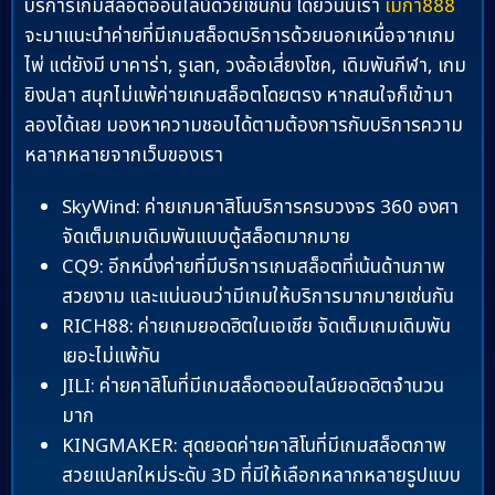
บริการเกมสล็อตออนไลน์ด้วยเช่นกัน โดยวันนี้เรา
เมก้า888
จะมาแนะนำค่ายที่มีเกมสล็อตบริการด้วยนอกเหนื่อจากเกม
ไพ่ แต่ยังมี
บาคาร่า, รูเลท, วงล้อเสี่ยงโชค, เดิมพันกีฬา, เกม
ยิงปลา สนุกไม่แพ้ค่ายเกมสล็อตโดยตรง หากสนใจก็เข้ามา
ลองได้เลย มองหาความชอบได้ตามต้องการกับบริการความ
หลากหลายจากเว็บของเรา
SkyWind: ค่ายเกมคาสิโนบริการครบวงจร 360 องศา
จัดเต็มเกมเดิมพันแบบตู้สล็อตมากมาย
CQ9: อีกหนึ่งค่ายที่มีบริการเกมสล็อตที่เน้นด้านภาพ
สวยงาม และแน่นอนว่ามีเกมให้บริการมากมายเช่นกัน
RICH88: ค่ายเกมยอดฮิตในเอเชีย จัดเต็มเกมเดิมพัน
เยอะไม่แพ้กัน
JILI: ค่ายคาสิโนที่มีเกมสล็อตออนไลน์ยอดฮิตจำนวน
มาก
KINGMAKER: สุดยอดค่ายคาสิโนที่มีเกมสล็อตภาพ
สวยแปลกใหม่ระดับ 3D ที่มีให้เลือกหลากหลายรูปแบบ