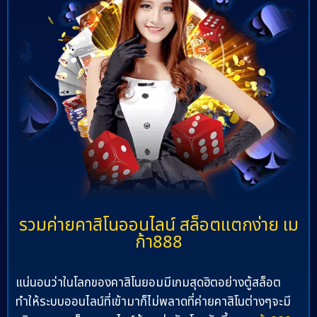
รวมค่ายคาสิโนออนไลน์ สล็อตแตกง่าย เม
ก้า888
แน่นอนว่าในโลกของคาสิโนยอมมีเกมสุดฮิตอย่างตู้สล็อต
ทำให้ระบบออนไลน์ที่เข้ามาก็ไม่พลาดที่ค่ายคาสิโนต่างๆจะมี