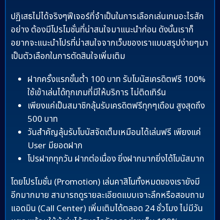
ปฏิเสธไม่ได้จริงๆฟีเจอร์ที่จำเป็นในการเลือกเล่นเกมอะไรสัก
อย่าง ต้องมีโปรโมชั่นที่น่าสนใจมาแนะนำก่อน ดังนั้นเราก็
อยากจะแนะนำโปรที่น่าสนใจจากเว็บของเราแบบสรุปง่ายๆมา
เป็นตัวเลือกในการตัดสินใจเพิ่มเติม
ฝากครั้งแรกขั้นตํ่า 100 บาท รับโบนัสเครดิตฟรี 100%
ใช้เข้าเล่นได้ทุกเกมที่มีให้บริการ ไม่ติดเทิร์น
เพียงแค่เป็นสมาชิกลุ้นรับเครดิตฟรีทุกๆเดือน สูงสุดถึง
500 บาท
วันสำคัญลุ้นรับโบนัสจัดเต็มเหมือนได้เล่นฟรี เพียงแค่
User มียอดฝาก
โปรฝากทุกวัน ฝากต่อเนื่อง ยิ่งฝากมากยิ่งได้โบนัสมาก
โดยโปรโมชั่น (Promotion) เล่นคาสิโนทั้งหมดของเรายังมี
อีกมากมาย สามารถดูรายละเอียดแบบเจาะลึกหรือสอบถาม
แอดมิน (Call Center) เพิ่มเติมได้ตลอด 24 ชั่วโมง ไม่มีวัน