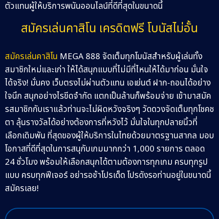
ตัวแทนผู้ให้บริการพนันออนไลน์ที่ดีที่สุดในขนาดนี้
สมัครเล่นคาสิโน เครดิตฟรี โบนัสไม่อั้น
สมัครเล่นคาสิโน
MEGA 888 จัดเต็มทุกโบนัสสำหรับผู้เล่นทั้ง
สมาชิกใหม่และเก่า ให้ได้สนุกแบบที่ไม่มีที่ไหนให้ได้มาก่อน มั่นใจ
ได้จริง! มั่นคง เว็บตรงไม่ผ่านตัวแทน เอเย่นต์ ฝาก-ถอนได้อย่าง
ใจนึก สนุกอย่างไรขีดจำกัด แตกเป็นล้านก็พร้อมจ่าย เข้ามาสมัค
รสมาชิกกับเราแล้วท่านจะไม่ผิดหวังจริงๆ วัดดวงจัดเต็มทุกโชคช
ตา ลุ้นรางวัลได้อย่างต้องการที่หวังไว้ มั่นใจในทุกปลายนิ้วที่
เลือกเดิมพัน ที่สุดของผู้ให้บริการในไทยด้วยมาตรฐานสากล มอบ
โอกาสที่ดีที่สุดในการสนุกับเกมมากกว่า 1,000 รายการ ตลอด
24 ชั่วโมง พร้อมให้เลือกสนุกได้ตามต้องการทุกเกม ครบทุกรูป
แบบ ครบทุกฟีเจอร์ อย่ารอช้าโปรเด็ด โปรดังรอท่านอยู่ในขนาดนี้
สมัครเลย!