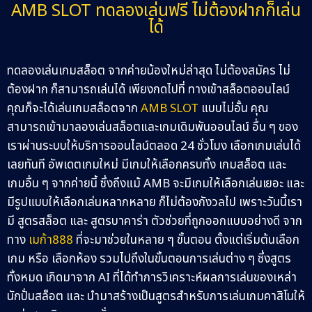
AMB SLOT ทดลองเล่นฟรี ไม่ต้องฝากก็เล่น
ได้
ทดลองเล่นเกมสล็อต จากค่ายน้องใหม่ล่าสุด ไม่ต้องสมัคร ไม่
ต้องฝาก ก็สามารถเล่นได้ เพียงกดไปที่ ทางเข้าสล็อตออนไลน์
คุณก็จะได้เล่นเกมสล็อตจาก
AMB SLOT
แบบไม่อั้น คุณ
สามารถเข้ามาลองเล่นสล็อตและเกมเดิมพันออนไลน์ อื่น ๆ ของ
เราผ่านระบบให้บริการออนไลน์ตลอด 24 ชั่วโมง เลือกเกมเล่นได้
เลยทันที อัพเดตเกมใหม่ มีเกมให้เลือกครบทั้ง เกมสล็อต และ
เกมอื่น ๆ จากค่ายนี้ ซึ่งถึงแม้ AMB จะมีเกมให้เลือกเล่นเยอะ และ
มีรูปแบบให้เลือกเล่นหลากหลาย ก็ไม่ต้องกังวลไป เพราะวันนี้เรา
มี สูตรสล็อต และ สูตรบาคาร่า ตัวช่วยที่ถูกออกแบบอย่างดี จาก
ทาง
เมก้า888
ที่จะมาช่วยในหลาย ๆ ขั้นตอน ตั้งแต่เริ่มต้นเลือก
เกม หรือ เลือกห้อง รวมไปถึงในขั้นตอนการเล่นต่าง ๆ ซึ่งสูตร
ทั้งหมด เกิดมาจาก AI ที่ได้ทำการวิเคราะห์ผลการเล่นของเหล่า
นักปั่นสล็อต และ นำมาสร้างเป็นสูตรสำหรับการเล่นเกมคาสิโนให้