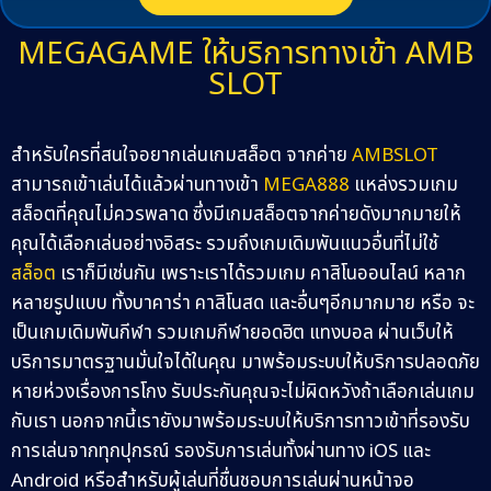
MEGAGAME ให้บริการทางเข้า AMB
SLOT
สำหรับใครที่สนใจอยากเล่นเกมสล็อต จากค่าย
AMBSLOT
สามารถเข้าเล่นได้แล้วผ่านทางเข้า
MEGA888
แหล่งรวมเกม
สล็อตที่คุณไม่ควรพลาด ซึ่งมีเกมสล็อตจากค่ายดังมากมายให้
คุณได้เลือกเล่นอย่างอิสระ รวมถึงเกมเดิมพันแนวอื่นที่ไม่ใช้
สล็อต
เราก็มีเช่นกัน เพราะเราได้รวมเกม คาสิโนออนไลน์ หลาก
หลายรูปแบบ ทั้งบาคาร่า คาสิโนสด และอื่นๆอีกมากมาย หรือ จะ
เป็นเกมเดิมพันกีฬา รวมเกมกีฬายอดฮิต แทงบอล ผ่านเว็บให้
บริการมาตรฐานมั่นใจได้ในคุณ มาพร้อมระบบให้บริการปลอดภัย
หายห่วงเรื่องการโกง รับประกันคุณจะไม่ผิดหวังถ้าเลือกเล่นเกม
กับเรา นอกจากนี้เรายังมาพร้อมระบบให้บริการทาวเข้าที่รองรับ
การเล่นจากทุกปุกรณ์ รองรับการเล่นทั้งผ่านทาง iOS และ
Android หรือสำหรับผู้เล่นที่ชื่นชอบการเล่นผ่านหน้าจอ