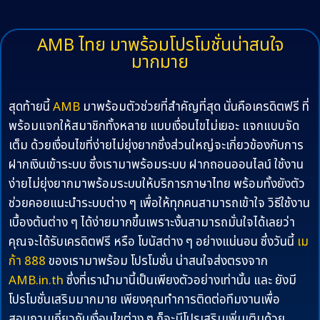
AMB ไทย มาพร้อมโปรโมชั่นน่าสนใจ
มากมาย
สุดท้ายนี้
AMB
มาพร้อมตัวช่วยที่สำคัญที่สุด นั่นคือเครดิตฟรี ที่
พร้อมแจกให้สมาชิกทั้งหลาย แบบเงื่อนไขไม่เยอะ แจกแบบจัด
เต็ม ด้วยเงื่อนไขที่ง่ายไม่ยุ่งยากซึ่งส่วนใหญ่จะเกี่ยวข้องกับการ
ฝากเงินเข้าระบบ ซึ่งเรามาพร้อมระบบ ฝากถอนออนไลน์ ใช้งาน
ง่ายไม่ยุ่งยากมาพร้อมระบบให้บริการภาษาไทย พร้อมทั้งยังตัว
ช่วยคอยแนะนำระบบต่าง ๆ เพื่อให้ทุกคนสามารถเข้าใจ วิธีใช้งาน
เบื้องต้นต่าง ๆ ได้ง่ายมากขึ้นเพราะงั้นสามารถมั่นใจได้เลยว่า
คุณจะได้รับเครดิตฟรี หรือ โบนัสต่าง ๆ อย่างแน่นอน ซึ่งวันนี้
เม
ก้า 888
ของเรามาพร้อม โปรโมชั่น น่าสนใจส่งตรงจาก
AMB.in.th
ซึ่งที่เรานำมานี้เป็นเพียงตัวอย่างเท่านั้น และ ยังมี
โปรโมชั่นเสริมมากมาย เพียงคุณทำการติดต่อทีมงานเพื่อ
สอบถามเกี่ยวกับเงื่อนไขต่าง ๆ ก็จะมีโปรเสริมเพิ่มเติมด้วย