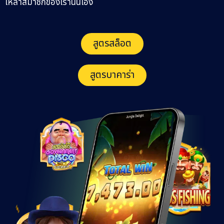
เหล่าสมาชิกของเรานั่นเอง
สูตรสล็อต
สูตรบาคาร่า