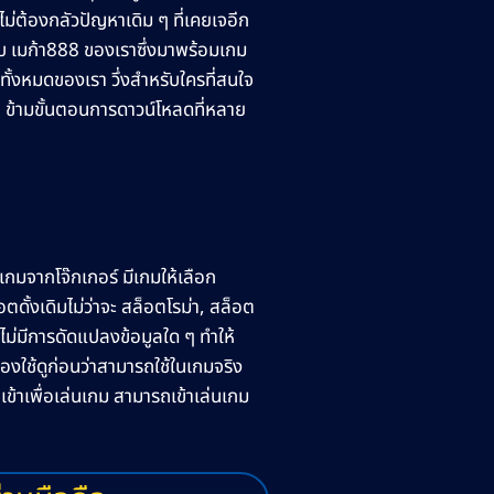
ม่ต้องกลัวปัญหาเดิม ๆ ที่เคยเจอีก
บ เมก้า888 ของเราซึ่งมาพร้อมเกม
้งหมดของเรา วึ่งสำหรับใครที่สนใจ
ี ข้ามขั้นตอนการดาวน์โหลดที่หลาย
มจากโจ๊กเกอร์ มีเกมให้เลือก
ดั้งเดิมไม่ว่าจะ สล็อตโรม่า, สล็อต
ม่มีการดัดแปลงข้อมูลใด ๆ ทำให้
ใช้ดูก่อนว่าสามารถใช้ในเกมจริง
เข้าเพื่อเล่นเกม สามารถเข้าเล่นเกม