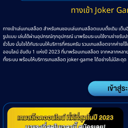
ทางเข้า Joker Ga
ทางเข้าเล่นเกมสล็อต สำหรับคนชอบเล่นเกมสล็อตแบบดั้งเดิม เต็ม
รูปแบบ เล่นได้ผ่านอุปกรณ์ทุกอุปกรณ์ มาพร้อมระบบใช้งานง่ายรับปร
ชั่วโมง มั่นใจได้กับระบบให้บริการที่ครบครัน รวมเกมสล็อตจากค่ายโจ๊
ออนไลน์ อันดับ 1 แห่งปี 2023 ที่มาพร้อมเกมสล็อต จากหลากหลายค่
ทั้งระบบ พร้อมให้บริการเกมสล็อต joker-game ได้อย่างไม่มีสะดุด