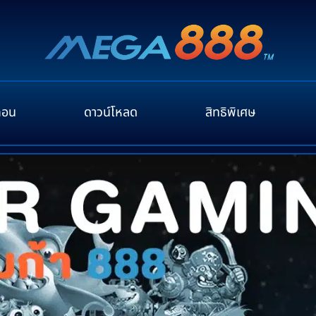
ถอน
ดาวน์โหลด
สิทธิพิเศษ