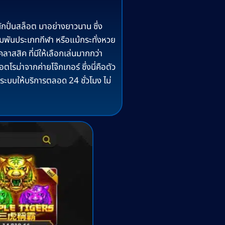
บ นักปั่นสล็อต มาอย่างยาวนาน ซึ่ง
มพันประเภทกีฬา หรือแม้กระทั่งหวย
สสิค ที่มีให้เลือกเล่นมากกว่า
ม่าจากค่ายโจ๊กเกอร์ ซึ่งนี่คือตัว
ีระบบให้บริการตลอด 24 ชั่วโมง ไม่