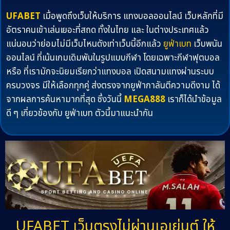
UFABET
เมื่อพูดถึงเว็บให้บริการ แทงบอลออนไลน์ เว็บหลักที่มี
อัตราคนเข้าเล่นเยอะที่สถด ทั้งในไทย และ ในต่างประเทศแล้ว
แน่นอนว่าย่อมไม่มีเว็บไหนดังเท่าเว็บนี้อีกแล้ว
ยูฟ่าเบท
เว็บพนัน
ออนไลน์ ที่เน้นเกมเดิมพันในรูปแบบกีฬา โดยเฉพาะกีฬาฟุตบอล
หรือ ที่เรามักจะนิยมเรียกว่าแทงบอล เปิดสนามแทงผ่านระบบ
ครบวงจร มีให้เลือกทุกคู่ ส่งตรงจากยูฟ่ากาลันตีความดีงาม ได้
จากผลการค้นหามากที่สุด ซึ่งวันนี้
MEGA888
เราก็ได้นำข้อมูล
ดี ๆ เกี่ยวข้องกับ ยูฟ่าเบท ตัวนี้มาแนะนำกัน
UFABET เว็บตรงไม่ผ่านเอเย่นต์ ให้