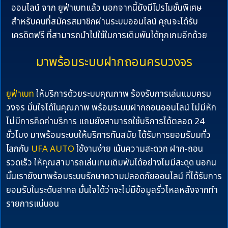
ออนไลน์ จาก ยูฟ่าเบทแล้ว นอกจากนี้ยังมีโปรโมชั่นพิเศษ
สำหรับคนที่สมัครสมาชิกผ่านระบบออนไลน์ คุณจะได้รับ
เครดิตฟรี ที่สามารถนำไปใช้ในการเดิมพันได้ทุกเกมอีกด้วย
มาพร้อมระบบฝากถอนครบวงจร
ยูฟ่าเบท
ให้บริการด้วยระบบคุณภาพ ร้องรับการเล่นแบบครบ
วงจร มั่นใจได้ในคุณภาพ พร้อมระบบฝากถอนออนไลน์ ไม่มีหัก
ไม่มีการคิดค่าบริการ แถมยังสามารถใช้บริการได้ตลอด 24
ชั่วโมง มาพร้อมระบบให้บริการทันสมัย ได้รับการยอมรับมทั่ว
โลกกับ
UFA AUTO
ใช้งานง่าย เน้นความสะดวก ฝาก-ถอน
รวดเร็ว ให้คุณสามารถเล่นเกมเดิมพันได้อย่างไมมีสะดุด นอกน
นั้นเรายังมาพร้อมระบบรักษาความปลอดภัยออนไลน์ ที่ได้รับการ
ยอมรับในระดับสากล มั่นใจได้ว่าจะไม่มีข้อมูลรั่วไหลหลังจากทำ
รายการแน่นอน