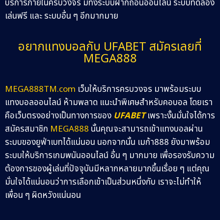
บริการภายในครบวงจร มีทั้งระบบฝากถอนออนไลน์ ระบบทดลอง
เล่นฟรี และ ระบบอื่น ๆ อีกมากมาย
อยากแทงบอลกับ UFABET สมัครเลยที่
MEGA888
MEGA888TM.com
เว็บให้บริการครบวงจร มาพร้อมระบบ
แทงบอลออนไลน์ ห้ามพลาด แนะนำพิเศษสำหรับคอบอล โดยเรา
คือเว็บตรงอย่างเป็นทางการของ
UFABET
เพราะงั้นมั่นใจได้การ
สมัครสมาชิก
MEGA888
นั้นคุณจะสามารถเข้าแทงบอลผ่าน
ระบบของยูฟ่าเบทได้แน่นอน นอกจากนั้น เมก้า888 ยังมาพร้อม
ระบบให้บริการเกมพนันออนไลน์ อื่น ๆ มากมาย เพื่อรองรับความ
ต้องการของผู้เล่นที่ปัจจุบันมีหลากหลายมากขึ้นเรื่อย ๆ แต่คุณ
มั่นใจได้แน่นอนว่าการเลือกเข้าเป็นส่วนหนึ่งกับ เราจะไม่ทำให้
เพื่อน ๆ ผิดหวังแน่นอน