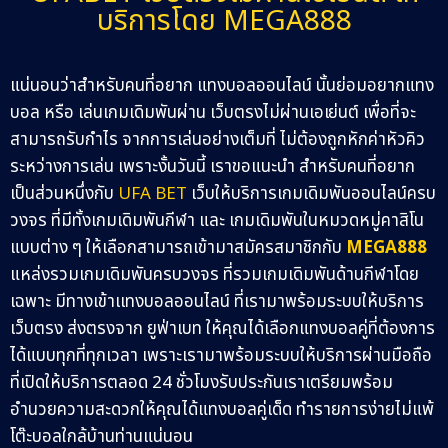
บริการโดย MEGA888
แน่นอนว่าสำหรับคนที่อยาก แทงบอลออนไลน์ นั้นย่อมอยากแทง
บอล หรือ เล่นเกมเดิมพันผ่าน เว็บตรงไม่ผ่านเอเย่นต์ เพื่อที่จะ
สามารถรับกำไร จากการเล่นอย่างเต็มที่ ไม่ต้องถูกหักค่าหัวคิว
ระหว่างการเล่น เพราะงั้นวันนี้ เราขอแนะนำ สำหรับคนที่อยาก
เป็นส่วนหนึ่งกับ
UFA BET
เว็บให้บริการเกมเดิมพันออนไลน์ครบ
วงจร ที่มีทั้งเกมเดิมพันกีฬา และ เกมเดิมพันในหมวดหมู่คาสิโน
แบบต่าง ๆ ให้เลือกสามารถเข้ามาสมัครสมาชิกกับ
MEGA888
แหล่งรวมเกมเดิมพันครบวงจร ที่รวมเกมเดิมพันด้านกีฬาโดย
เฉพาะ มีทางเข้าเเทงบอลออนไลน์ ที่เรามาพร้อมระบบให้บริการ
เว็บตรง ส่งตรงจาก ยูฟ่าเบท ให้คุณได้เลือกแทงบอลคู่ที่ต้องการ
ได้แบบทุกที่ทุกเวลา เพราะเรามาพร้อมระบบให้บริการผ่านมือถือ
ที่เปิดให้บริการตลอด 24 ชั่วโมงรับประกันเราเตรียมพร้อม
อำนวยความสะดวกให้คุณได้แทงบอลคู่เด็ด ทำรายการง่ายไม่แพ้
โต๊ะบอลใกล้บ้านท่านแน่นอน