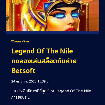
รีวิวเกมสล็อต
Legend Of The Nile
ทดลองเล่นสล็อตกับค่าย
Betsoft
24 กรกฎาคม 2025 15:39 น.
เกมประสิทธิภาพดีที่สุด Slot Legend Of The Nile
การย้อนร…