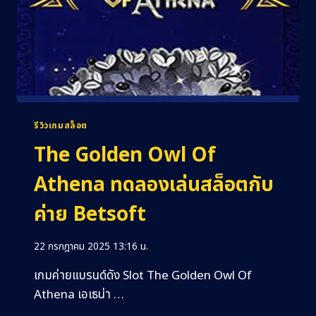
รีวิวเกมสล็อต
The Golden Owl Of
Athena ทดลองเล่นสล็อตกับ
ค่าย Betsoft
22 กรกฎาคม 2025 13:16 น.
เกมค่ายแบรนด์ดัง Slot The Golden Owl Of
Athena เอเธน่า …