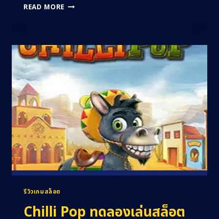
THE
READ MORE
GOLDEN
OWL
OF
ATHENA
ทดลอง
เล่น
สล็อต
กับ
ค่าย
BETSOFT
รีวิวเกมสล็อต
Chilli Pop ทดลองเล่นสล็อต