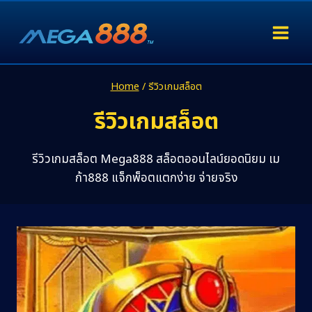
Skip
to
content
Home
/
รีวิวเกมสล็อต
รีวิวเกมสล็อต
รีวิวเกมสล็อต Mega888 สล็อตออนไลน์ยอดนิยม เม
ก้า888 แจ็กพ็อตแตกง่าย จ่ายจริง