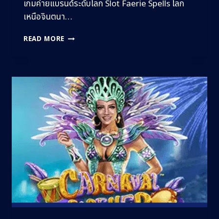
เกมค่ายแบรนด์ระดับโลก Slot Faerie Spells โลก
เหนือจินตนา…
FAERIE
READ MORE
SPELLS
ทดลอง
เล่น
สล็อต
กับ
ค่าย
BETSOFT