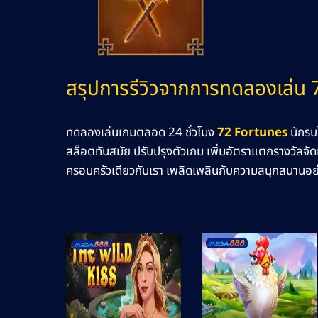
สรุปการรีวิวจากการทดลองเล่น
ทดลองเล่นเกมตลอด 24 ชั่วโมง
72 Fortunes
นักรบ
สล็อตทันสมัย ปรับปรุงตัวเกม เพิ่มอัตราแตกรางวัลจัดหน
ครอบครัวเดียวกับเรา เพลิดเพลินกับความสนุกสนานอย่