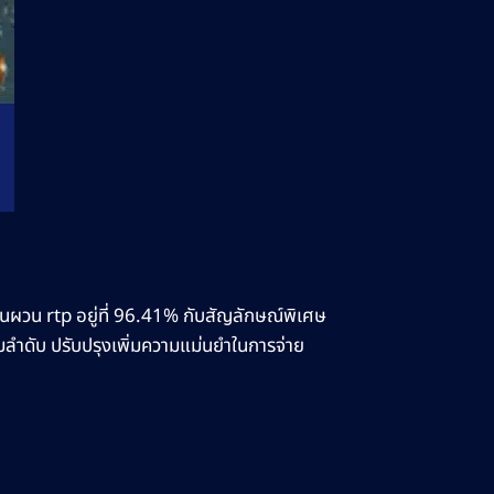
ผันผวน rtp อยู่ที่ 96.41% กับสัญลักษณ์พิเศษ
ามลำดับ ปรับปรุงเพิ่มความแม่นยำในการจ่าย