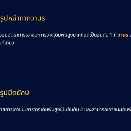
รูปหน้ากากวานร
อบอัตราการเอาชนะการวางเดิมพันสูงมากที่สุดเป็นอันดับ 1 ที่
วานร
ทีเดียว
ูปมีดยักษ์
าสการเอาชนะการวางเดิมพันสูงเป็นอันดับ 2 และสามารถเอาชนะเดิมพั