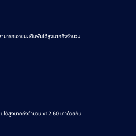
สามารถเอาชนะเดิมพันได้สูงมากถึงจำนวน
นได้สูงมากถึงจำนวน x12.60 เท่าด้วยกัน