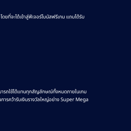
ยที่จะได้เข้าสู่ฟีเจอร์โบนัสฟรีเกม แถมได้รับ
ามารถใช้ได้แทนทุกสัญลักษณ์ทั้งหมดภายในเกม
สในการคว้ารับเงินรางวัลใหญ่อย่าง Super Mega