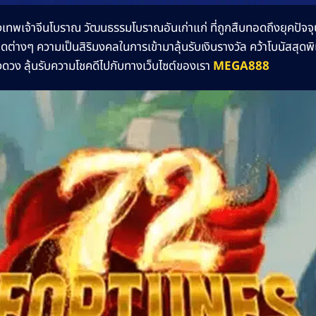
้าจีนโบราณ วัฒนธรรมโบราณอันเก่าแก่ ที่ถูกสืบทอดถึงยุคปัจจุบั
ิดต่างๆ ความเป็นสิริมงคลในการเข้ามาลุ้นรับเงินรางวัล คว้าโบนัสสุ
งดวง ลุ้นรับความโชคดีไปกับทางเว็บไซต์ของเรา
MEGA888