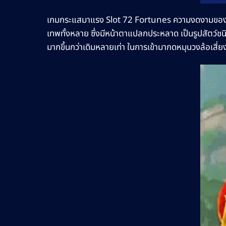
เกมกระแสมาแรง Slot 72 Fortunes ความงดงามของเทพเจ
เทพทั้งหลาย ซึ่งมีหน้าตาแปลกประหลาด เป็นรูปสัตว์ชน
มากขึ้นกว่าเดิมหลายเท่า ในการเข้ามากดหมุนวงล้อเสี่ย