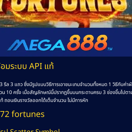
้อมระบบ API แท้
3 รีล 3 แถว ซึ่งมีรูปแบบวิธีการเอาชนะเกมจำนวนทั้งหมด 1 วิธีกับค่า
วน 10 ครั้ง เมื่อสัญลักษณ์นี้ปรากฏขึ้นบนกระดานครบ 3 ช่องขึ้นไปต
ท้ ถอนเงินรางวัลออกได้เต็มจำนวน ไม่มีการหัก
 72 fortunes