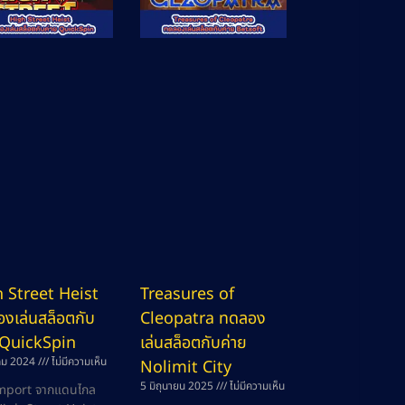
 Street Heist
Treasures of
งเล่นสล็อตกับ
Cleopatra ทดลอง
 QuickSpin
เล่นสล็อตกับค่าย
คม 2024
ไม่มีความเห็น
Nolimit City
5 มิถุนายน 2025
ไม่มีความเห็น
mport จากแดนไกล