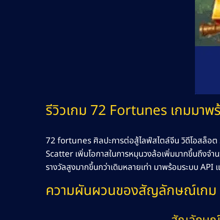
รีวิวเกม 72 Fortunes เกมมาพร
72 fortunes ศิลปะการต่อสู้ไลฟ์สไตล์จีน วิดีโอสล็อต 
Scatter เพิ่มโอกาสในการหมุนวงล้อเพิ่มมากขึ้นถึงจำน
รางวัลสูงมากขึ้นกว่าเดิมหลายเท่า มาพร้อมระบบ API แ
ความผันผวนของสัญลักษณ์เกม