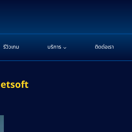
รีวิวเกม
บริการ
ติดต่อเรา
Betsoft