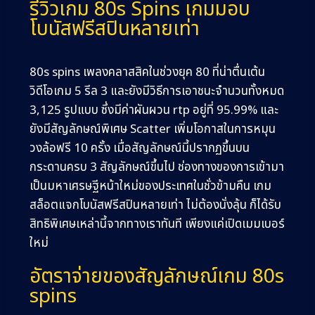
รีวิวเกม 80s Spins เกมมอบ
โบนัสฟรีสปินหลายเท่า
80s spins เพลงคลาสสิคในช่วงยุค 80 ที่น่าตื่นเต้น
วิดีโอเกม 5 รีล 3 และยังมีวิธีการเอาชนะจำนวนทั้งหมด
3,125 รูปแบบ ซึ่งมีค่าผันผวน rtp อยู่ที่ 95.99% และ
ยังมีสัญลักษณ์พิเศษ Scatter เพิ่มโอกาสในการหมุน
วงล้อฟรี 10 ครั้ง เมื่อสัญลักษณ์นี้ปรากฏขึ้นบน
กระดานครบ 3 สัญลักษณ์ขึ้นไป ช่องทางของการเข้ามา
เป็นมหาเศรษฐีหน้าใหม่ของประเทศในชั่วข้ามคืน เกม
สล็อตแจกโบนัสฟรีสปินหลายเท่า ไม่ต้องนั่งลุ้น ก็ได้รับ
สิทธิพิเศษเหล่านี้จากทางเราทันที เพียงแค่เปิดเมมเบอร์
ใหม่
อัตราจ่ายของสัญลักษณ์เกม 80s
spins