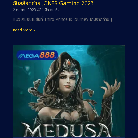
กับสล็อตค่าย JOKER Gaming 2023
2 ตุลาคม 2023
ไม่มีความเห็น
แนวเกมอนิเมชั่นที่ Third Prince is Journey เกมจากค่าย J
Read More »