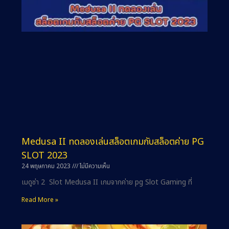
Medusa II ทดลองเล่นสล็อตเกมกับสล็อตค่าย PG
SLOT 2023
24 พฤษภาคม 2023
ไม่มีความเห็น
เมดูซ่า 2 Slot Medusa II เกมจากค่าย pg Slot Gaming ที่
Read More »