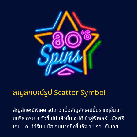
สัญลักษณ์รูป Scatter Symbol
สัญลักษณ์พิเศษ รูปดาว เมื่อสัญลักษณ์นี้ปรากฏขึ้นมา
บนรีล ครบ 3 ตัวขึ้นไปแล้วนั้น จะได้เข้าสู่ฟีเจอร์โบนัสฟรี
เกม แถมได้รับโบนัสเกมมากยิ่งขึ้นถึง 10 รอบกันเลย