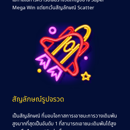
โอกาสในการคว้ารับเงินรางวัลใหญ่อย่าง Super
Mega Win แต่ยกเว้นสัญลักษณ์ Scatter
สัญลักษณ์รูปจรวด
เป็นสัญลักษณ์ ที่มอบโอกาสการเอาชนะการวางเดิมพัน
สูงมากที่สุดเป็นอันดับ 1 ที่สามารถเอาชนะเดิมพันได้สูง