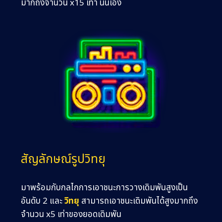
มากถึงจำนวน x15 เท่า นั่นเอง
สัญลักษณ์รูปวิทยุ
มาพร้อมกับกลไกการเอาชนะการวางเดิมพันสูงเป็น
อันดับ 2 และ
วิทยุ
สามารถเอาชนะเดิมพันได้สูงมากถึง
จำนวน x5 เท่าของยอดเดิมพัน