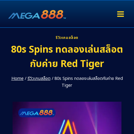
รีวิวเกมสล็อต
80s Spins ทดลองเล่นสล็อต
กับค่าย Red Tiger
Home
/
รีวิวเกมสล็อต
/
80s Spins ทดลองเล่นสล็อตกับค่าย Red
Tiger