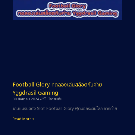
Football Glory ทดลองเล่นสล็อตกับค่าย
Yggdrasil Gaming
30 สิงหาคม 2024
ไม่มีความเห็น
เกมแบรนด์ดัง Slot Football Glory ฟุตบอลระดับโลก จากค่าย
Read More »