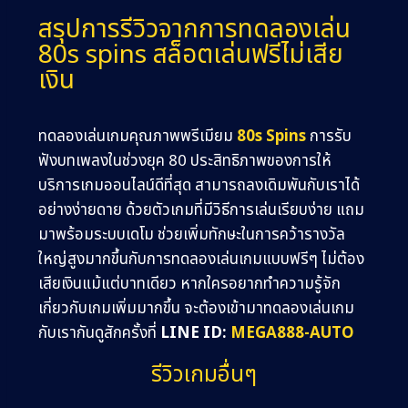
สรุปการรีวิวจากการทดลองเล่น
80s spins สล็อตเล่นฟรีไม่เสีย
เงิน
ทดลองเล่นเกมคุณภาพพรีเมียม
80s Spins
การรับ
ฟังบทเพลงในช่วงยุค 80 ประสิทธิภาพของการให้
บริการเกมออนไลน์ดีที่สุด สามารถลงเดิมพันกับเราได้
อย่างง่ายดาย ด้วยตัวเกมที่มีวิธีการเล่นเรียบง่าย แถม
มาพร้อมระบบเดโม ช่วยเพิ่มทักษะในการคว้ารางวัล
ใหญ่สูงมากขึ้นกับการทดลองเล่นเกมแบบฟรีๆ ไม่ต้อง
เสียเงินแม้แต่บาทเดียว หากใครอยากทำความรู้จัก
เกี่ยวกับเกมเพิ่มมากขึ้น จะต้องเข้ามาทดลองเล่นเกม
กับเรากันดูสักครั้งที่
LINE ID:
MEGA888-AUTO
รีวิวเกมอื่นๆ