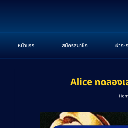
หน้าแรก
สมัครสมาชิก
ฝาก-
Alice ทดลองเ
Hom