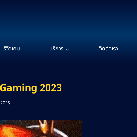
รีวิวเกม
บริการ
ติดต่อเรา
R Gaming 2023
 2023