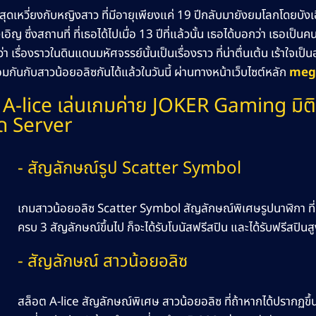
ุดเหวี่ยงกับหญิงสาว ที่มีอายุเพียงแค่ 19 ปีกลับมายังยมโลกโดยบังเอิ
ซึ่งสถานที่ ที่เธอได้ไปเมื่อ 13 ปีที่แล้วนั้น เธอได้บอกว่า เธอเป็น
 เรื่องราวในดินแดนมหัศจรรย์นั้นเป็นเรื่องราว ที่น่าตื่นเต้น เร้าใจเป็นอ
กันกับสาวน้อยอลิซกันได้แล้วในวันนี้ ผ่านทางหน้าเว็บไซต์หลัก
meg
-lice เล่นเกมค่าย JOKER Gaming มิติ ใ
ิด Server
- สัญลักษณ์รูป Scatter Symbol
เกมสาวน้อยอลิซ Scatter Symbol สัญลักษณ์พิเศษรูปนาฬิกา ที่
ครบ 3 สัญลักษณ์ขึ้นไป ก็จะได้รับโบนัสฟรีสปิน และได้รับฟรีสปินส
- สัญลักษณ์ สาวน้อยอลิซ
สล็อต A-lice สัญลักษณ์พิเศษ สาวน้อยอลิซ ที่ถ้าหากได้ปรากฏขึ