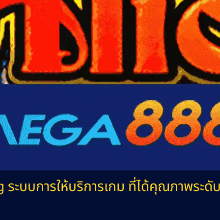
ng ระบบการให้บริการเกม ที่ได้คุณภาพระด