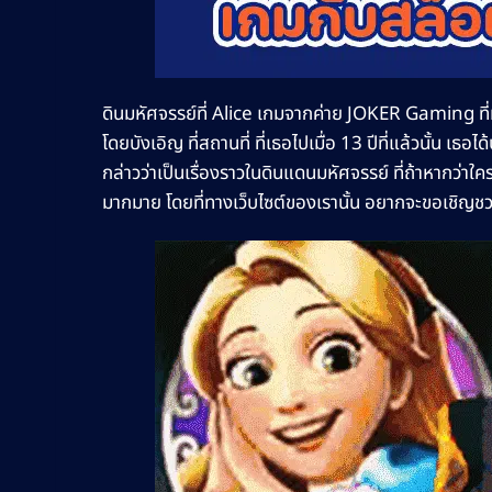
ดินมหัศจรรย์ที่ Alice เกมจากค่าย JOKER Gaming ที่ม
โดยบังเอิญ ที่สถานที่ ที่เธอไปเมื่อ 13 ปีที่แล้วนั้น เธ
กล่าวว่าเป็นเรื่องราวในดินแดนมหัศจรรย์ ที่ถ้าหากว่าใครไ
มากมาย โดยที่ทางเว็บไซต์ของเรานั้น อยากจะขอเชิญชวนน