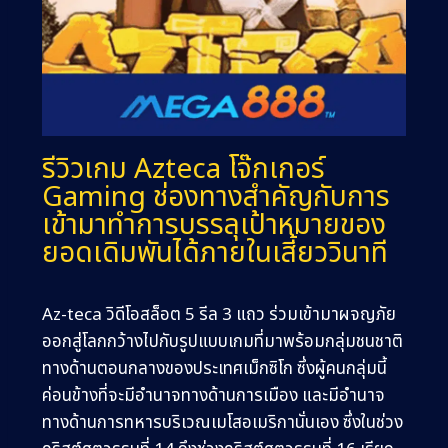
รีวิวเกม Azteca โจ๊กเกอร์
Gaming ช่องทางสำคัญกับการ
เข้ามาทำการบรรลุเป้าหมายของ
ยอดเดิมพันได้ภายในเสี้ยววินาที
Az-teca วิดีโอสล็อต 5 รีล 3 แถว ร่วมเข้ามาผจญภัย
ออกสู่โลกกว้างไปกับรูปแบบเกมที่มาพร้อมกลุ่มชนชาติ
ทางด้านตอนกลางของประเทศเม็กซิโก ซึ่งผู้คนกลุ่มนี้
ค่อนข้างที่จะมีอำนาจทางด้านการเมือง และมีอำนาจ
ทางด้านการทหารบริเวณเมโสอเมริกานั่นเอง ซึ่งในช่วง