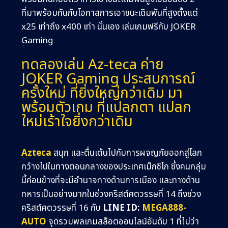
ที่มาพร้อมกันกับโอกาสการเอาชนะเดิมพันที่สูงตั้งแต่
x25 เท่าถึง x400 เท่า นั่นเอง เล่นเกมฟรีกับ JOKER
Gaming
ทดลองเล่น Az-teca ค่าย
JOKER Gaming ประสบการณ์
ครั้งใหม่ ที่ยิ่งใหญ่กว่าเดิม มา
พร้อมตัวเกม ที่แปลกตา แปลก
ใหม่เร้าใจยิ่งกว่าเดิม
Azteca
สนุก และตื่นเต้นไปกับการผจญภัยออกสู่โลก
กว้างไปในทางตอนกลางของประเทศเม็กซิโก ซึ่งคนกลุ่ม
นี้ค่อนข้างที่จะมีอำนาจทางด้านการเมือง และทางด้าน
ทหารเป็นอย่างมากในช่วงคริสต์ศตวรรษที่ 14 ถึงช่วง
คริสต์ศตวรรษที่ 16 กับ
LINE ID:
MEGA888-
AUTO
จุดรวมพลเกมสล็อตออนไลน์อันดับ 1 ที่ไม่ว่า