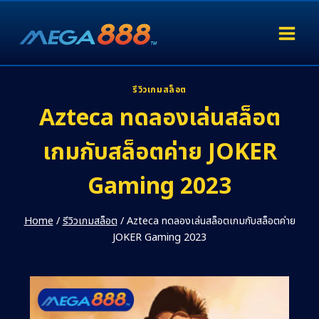
รีวิวเกมสล็อต
Azteca ทดลองเล่นสล็อต
เกมกับสล็อตค่าย JOKER
Gaming 2023
Home
/
รีวิวเกมสล็อต
/
Azteca ทดลองเล่นสล็อตเกมกับสล็อตค่าย
JOKER Gaming 2023