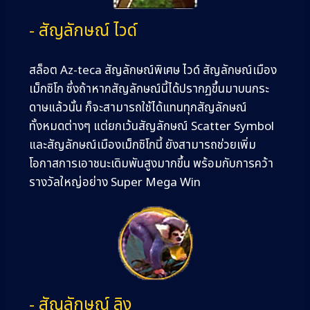
- สัญลักษณ์ ไวด์
สล็อต Az-teca สัญลักษณ์พิเศษ ไวด์ สัญลักษณ์เมือง
เม็กซิโก ซึ่งถ้าหากสัญลักษณ์นี้ได้ปรากฏขึ้นมาบนกระ
ดาษแล้วนั้น ก็จะสามารถใช้ได้แทนทุกสัญลักษณ์
ทั้งหมดต่างๆ แต่ยกเว้นสัญลักษณ์ Scatter Symbol
และสัญลักษณ์เมืองเม็กซิโกนี้ ยังสามารถช่วยเพิ่ม
โอกาสการเอาชนะเดิมพันสูงมากขึ้น พร้อมกับการคว้า
รางวัลใหญ่อย่าง Super Mega Win
- สัญลักษณ์ ลิง