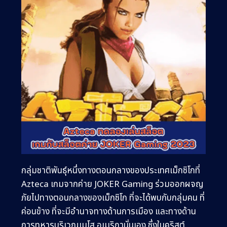
กลุ่มชาติพันธุ์หนึ่งทางตอนกลางของประเทศเม็กซิโกที่
Azteca เกมจากค่าย JOKER Gaming ร่วมออกผจญ
ภัยไปทางตอนกลางของเม็กซิโก ที่จะได้พบกับกลุ่มคน ที่
ค่อนข้าง ที่จะมีอำนาจทางด้านการเมือง และทางด้าน
การทหารบริเวณเมโส อเมริกานั่นเอง ซึ่งในคริสต์