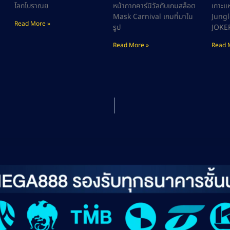
โลกโบราณย
หน้ากากคาร์นิวัลกับเกมสล็อต
เกาะแห
Mask Carnival เกมที่มาใน
Jungl
Read More »
รูป
JOKE
Read More »
Read 