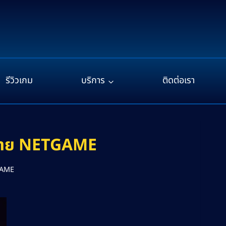
รีวิวเกม
บริการ
ติดต่อเรา
ค่าย NETGAME
GAME