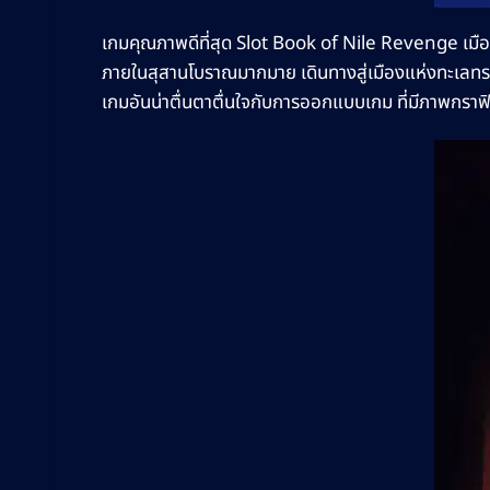
เกมคุณภาพดีที่สุด Slot Book of Nile Revenge เมือ
ภายในสุสานโบราณมากมาย เดินทางสู่เมืองแห่งทะเลทราย 
เกมอันน่าตื่นตาตื่นใจกับการออกแบบเกม ที่มีภาพกราฟิก