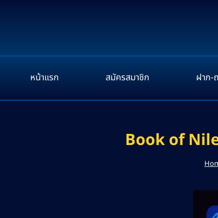
หน้าแรก
สมัครสมาชิก
ฝาก-
Book of Nil
Ho