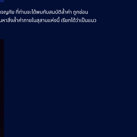
ัย ที่ท่านจะได้พบกับสมบัติล้ำค่า ถูกช่อน
สิ่งล้ำค่าภายในสุสานแห่งนี้ เรียกได้ว่าเป็นแนว