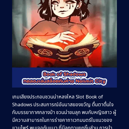
เกมเสียงประกอบชวนน่าหลงใหล Slot Book of
Shadows ประสบการณ์อันนาสยองขวัญ ตื่นตาตื่นใจ
กับบรรยากาศกลางป่า ชวนน่าขนลุก พบกับหญิงสาว ผู้
มีความสามารถในการร่ายคาถาเวทมนตร์ในแนวของ
แวมไพร์ พบเจอกับแมว ที่มีลูกตาแยกชิ้นส่วน การนำ