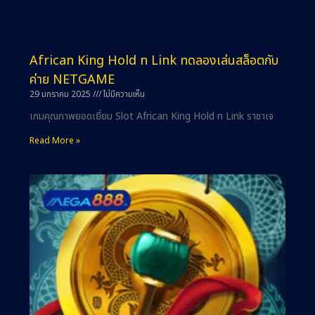
African King Hold n Link ทดลองเล่นสล็อตกับ
ค่าย NETGAME
29 มกราคม 2025
ไม่มีความเห็น
เกมคุณภาพยอดเยี่ยม Slot African King Hold n Link ราชาเจ
Read More »