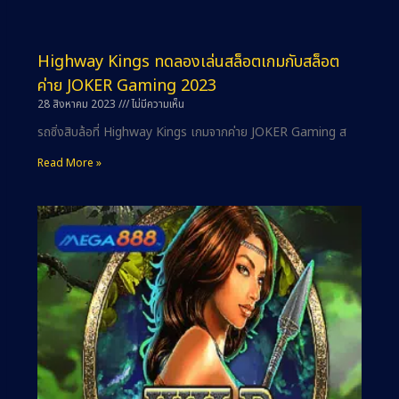
Highway Kings ทดลองเล่นสล็อตเกมกับสล็อต
ค่าย JOKER Gaming 2023
28 สิงหาคม 2023
ไม่มีความเห็น
รถซิ่งสิบล้อที่ Highway Kings เกมจากค่าย JOKER Gaming ส
Read More »