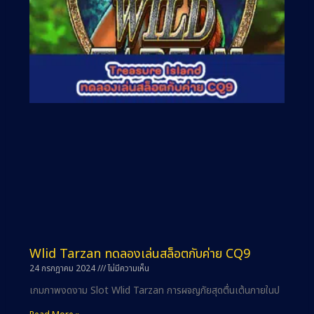
Wlid Tarzan ทดลองเล่นสล็อตกับค่าย CQ9
24 กรกฎาคม 2024
ไม่มีความเห็น
เกมภาพงดงาม Slot Wlid Tarzan การผจญภัยสุดตื่นเต้นภายในป