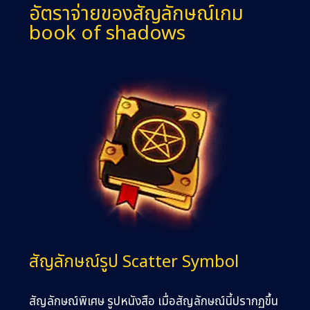
อัตราจ่ายของสัญลักษณ์เกม
book of shadows
สัญลักษณ์รูป Scatter Symbol
สัญลักษณ์พิเศษ รูปหนังสือ เมื่อสัญลักษณ์นี้ปรากฏขึ้น