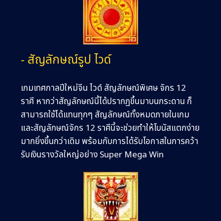
- สัญลักษณ์รูป ไวด์
เกมเทศกาลปีใหม่จีน ไวด์
สัญลักษณ์พิเศษ จักร 12
ราศี หากว่าสัญลักษณ์นี้ได้ปรากฏขึ้นมาบนกระดาน ก็
สามารถใช้ได้แทนทุกๆ สัญลักษณ์ทั้งหมดภายในเกม
และสัญลักษณ์จักร 12 ราศีนี้จะช่วยทำให้โบนัสแตกง่าย
มากยิ่งขึ้นกว่าเดิม พร้อมกับการได้รับโอกาสในการคว้า
รับเงินรางวัลใหญ่อย่าง Super Mega Win