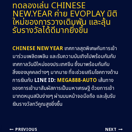
ทดลองเล่น CHINESE
NEW.YEAR ค่าย EVOPLAY มิติ
ใหม่ของการวางเดิมพัน และลุ้น
รับรางวัลได้ดีมากยิ่งขึ้น
CHINESE NEW YEAR
เทศกาลสุดพิเศษกับการเข้า
มาร่วมเพลิดเพลิน และรับความบันเทิงไปพร้อมกันกับ
เทศกาลวันปีใหม่ของประเทศจีน ซึ่งมาพร้อมกันกับ
สิ่งของบุคคลต่างๆ มากมาย ที่จะช่วยเสริมโชคทางด้าน
การเงิน
กับ
LINE ID:
MEGA888-AUTO
เส้นทาง
ของการเข้ามาสัมผัสการเป็นมหาเศรษฐี ด้วยการเข้า
มากดหมุนสปินง่ายๆ ผ่านบนหน้าจอมือถือ และลุ้นรับ
เงินรางวัลทวีคูณสูงยิ่งขึ้น
PREVIOUS
NEXT