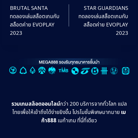
BRUTAL SANTA
STAR GUARDIANS
ทดลองเล่นสล็อตเกมกับ
ทดลองเล่นสล็อตเกมกับ
สล็อตค่าย EVOPLAY
สล็อตค่าย EVOPLAY
2023
2023
รวมเกมสล็อตออนไลน์
กว่า 200 บริการจากทั่วโลก แปล
ไทยเพื่อให้เข้าถึงได้ง่ายยิงขึ้น โปรโมชั่นพิเศษมากมาย
เม
ก้า888
เมก้าเกม ที่นี่ที่เดียว