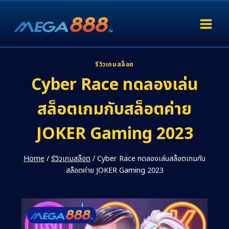
รีวิวเกมสล็อต
Cyber Race ทดลองเล่น
สล็อตเกมกับสล็อตค่าย
JOKER Gaming 2023
Home
/
รีวิวเกมสล็อต
/
Cyber Race ทดลองเล่นสล็อตเกมกับ
สล็อตค่าย JOKER Gaming 2023