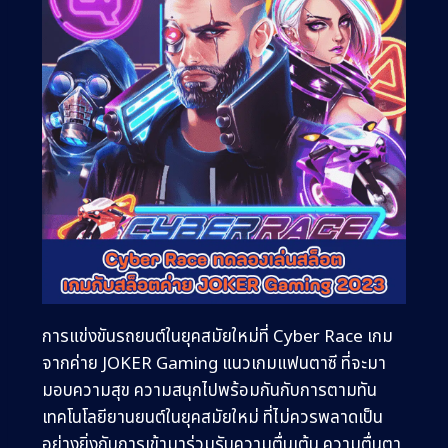
การแข่งขันรถยนต์ในยุคสมัยใหม่ที่
Cyber Race
เกม
จากค่าย JOKER Gaming
แนวเกมแฟนตาซี ที่จะมา
มอบความสุข ความสนุกไปพร้อมกันกับการตามทัน
เทคโนโลยียานยนต์ในยุคสมัยใหม่ ที่ไม่ควรพลาดเป็น
อย่างยิ่งกับการเข้ามาร่วมรับความตื่นเต้น ความตื่นตา