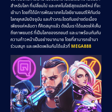
สำหรับโลก ที่เปลี่ยนไป และเทคโนโลยีสุดแปลกใหม่ ที่จะ
เข้ามา โดยที่ได้มีการพัฒนาเทคโนโลยียานยนต์ให้ทันต่อ
โลกยุคสมัยปัจจุบัน และก้าวกระโดดกันอย่างต่อเนื่อง
เพียงแค่หลับตา ก็คิดสนุกแล้ว ดังนั้นเราได้แสดงให้เห็น
ถึงภาพยนตร์ ที่เป็นโลกของรถยนต์ และมาพร้อมกันกับ
ความก้าวหน้าเป็นอย่างมากมาย โดยที่สามารถเข้ามา
ร่วมสนุก และเพลิดเพลินกันได้แล้ว
ที่
MEGA888