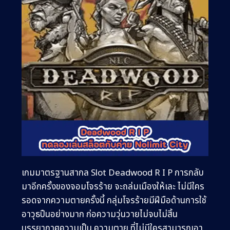
เกมมาตรฐานสากล Slot Deadwood R I P การกลับ
มาอีกครั้งของจอมโจรร้าย จะถล่มเมืองให้เละ ไม่มีใคร
รอดจากความตายครั้งนี้ กลุ่มโจรร้ายมีฝีมือด้านการใช้
อาวุธปืนอย่างมาก ก่อความวุ่นวายไม่จบไม่สิ้น
บรรยากาศความเป็น ความตาย ที่ไม่มีใครสามารถเอา