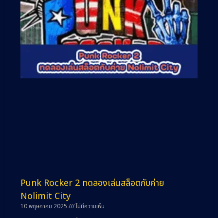
Punk Rocker 2 ทดลองเล่นสล็อตกับค่าย
Nolimit City
10 พฤษภาคม 2025
ไม่มีความเห็น