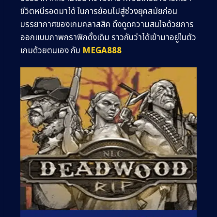
ชีวิตหนีรอดมาได้ ในการย้อนไปสู่ช่วงยุคสมัยก่อน
บรรยากาศของเกมคลาสสิค ดึงดูดความสนใจด้วยการ
ออกแบบภาพกราฟิกดั้งเดิม ราวกับว่าได้เข้ามาอยู่ในตัว
เกมด้วยตนเอง กับ
MEGA888