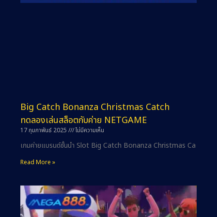
Big Catch Bonanza Christmas Catch
ทดลองเล่นสล็อตกับค่าย NETGAME
17 กุมภาพันธ์ 2025
ไม่มีความเห็น
เกมค่ายแบรนด์ชั้นนำ Slot Big Catch Bonanza Christmas Ca
Read More »