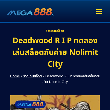
รีวิวเกมสล็อต
Deadwood R I P ทดลอง
เล่นสล็อตกับค่าย Nolimit
City
Home
/
รีวิวเกมสล็อต
/
Deadwood R I P ทดลองเล่นสล็อตกับ
ค่าย Nolimit City