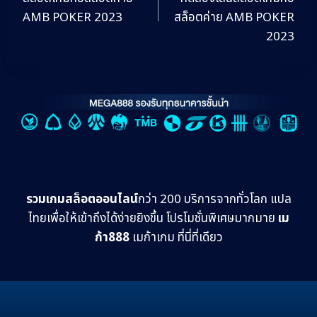
AMB POKER 2023
สล็อตค่าย AMB POKER
2023
รวมเกมสล็อตออนไลน์
กว่า 200 บริการจากทั่วโลก แปล
ไทยเพื่อให้เข้าถึงได้ง่ายยิงขึ้น โปรโมชั่นพิเศษมากมาย
เม
ก้า888
เมก้าเกม ที่นี่ที่เดียว