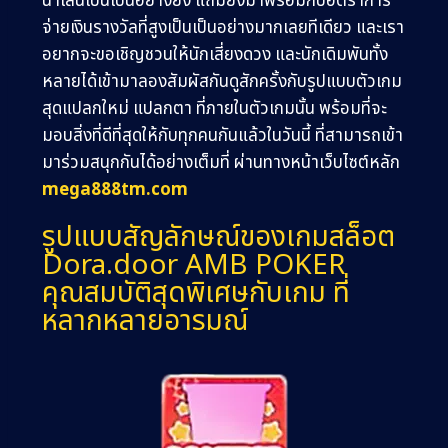
น่าเล่นเป็นเป็นอย่างยิ่ง แถมยังมาพร้อมกับอัตราการ
จ่ายเงินรางวัลที่สูงเป็นเป็นอย่างมากเลยทีเดียว และเรา
อยากจะขอเชิญชวนให้นักเสี่ยงดวง และนักเดิมพันทั้ง
หลายได้เข้ามาลองสัมผัสกันดูสักครั้งกับรูปแบบตัวเกม
สุดแปลกใหม่ แปลกตา ที่ภายในตัวเกมนั้น พร้อมที่จะ
มอบสิ่งที่ดีที่สุดให้กับทุกคนกันแล้วในวันนี้ ที่สามารถเข้า
มาร่วมสนุกกันได้อย่างเต็มที่ ผ่านทางหน้าเว็บไซต์หลัก
mega888tm.com
รูปแบบสัญลักษณ์ของเกมสล็อต
Dora.door AMB POKER
คุณสมบัติสุดพิเศษกับเกม ที่
หลากหลายอารมณ์