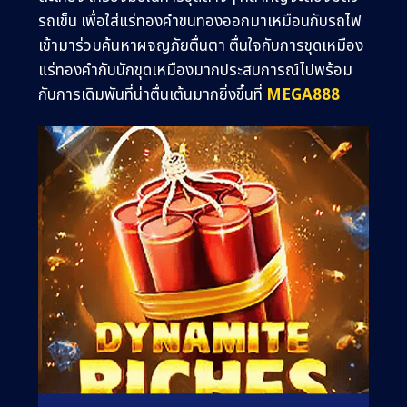
รถเข็น เพื่อใส่แร่ทองคำขนทองออกมาเหมือนกับรถไฟ
เข้ามาร่วมค้นหาผจญภัยตื่นตา ตื่นใจกับการขุดเหมือง
แร่ทองคำกับนักขุดเหมืองมากประสบการณ์ไปพร้อม
กับการเดิมพันที่น่าตื่นเต้นมากยิ่งขึ้นที่
MEGA888