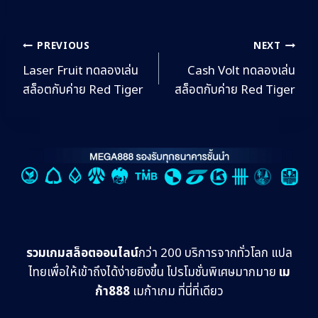
PREVIOUS
NEXT
Laser Fruit ทดลองเล่น
Cash Volt ทดลองเล่น
สล็อตกับค่าย Red Tiger
สล็อตกับค่าย Red Tiger
รวมเกมสล็อตออนไลน์
กว่า 200 บริการจากทั่วโลก แปล
ไทยเพื่อให้เข้าถึงได้ง่ายยิงขึ้น โปรโมชั่นพิเศษมากมาย
เม
ก้า888
เมก้าเกม ที่นี่ที่เดียว