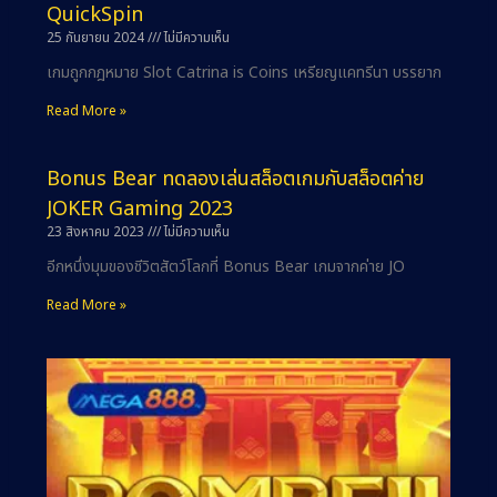
QuickSpin
25 กันยายน 2024
ไม่มีความเห็น
เกมถูกกฎหมาย Slot Catrina is Coins เหรียญแคทรีนา บรรยาก
Read More »
Bonus Bear ทดลองเล่นสล็อตเกมกับสล็อตค่าย
JOKER Gaming 2023
23 สิงหาคม 2023
ไม่มีความเห็น
อีกหนึ่งมุมของชีวิตสัตว์โลกที่ Bonus Bear เกมจากค่าย JO
Read More »