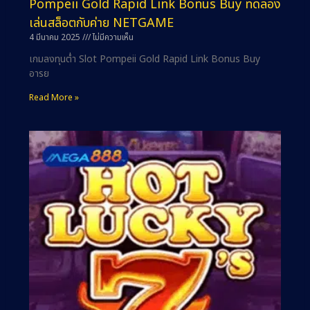
Pompeii Gold Rapid Link Bonus Buy ทดลอง
เล่นสล็อตกับค่าย NETGAME
4 มีนาคม 2025
ไม่มีความเห็น
เกมลงทุนต่ำ Slot Pompeii Gold Rapid Link Bonus Buy
อารย
Read More »