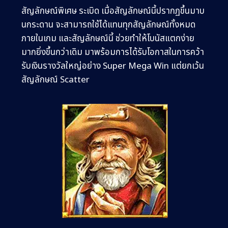
สัญลักษณ์พิเศษ ระเบิด เมื่อสัญลักษณ์นี้ปรากฏขึ้นมาบ
นกระดาน จะสามารถใช้ได้แทนทุกสัญลักษณ์ทั้งหมด
ภายในเกม และสัญลักษณ์นี้ ช่วยทำให้โบนัสแตกง่าย
มากยิ่งขึ้นกว่าเดิม มาพร้อมการได้รับโอกาสในการคว้า
รับเงินรางวัลใหญ่อย่าง Super Mega Win แต่ยกเว้น
สัญลักษณ์ Scatter