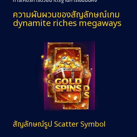
การให้บริการด้วยมาตรฐานการเงินมั่นคง
ความผันผวนของสัญลักษณ์เกม
dynamite riches megaways
สัญลักษณ์รูป Scatter Symbol