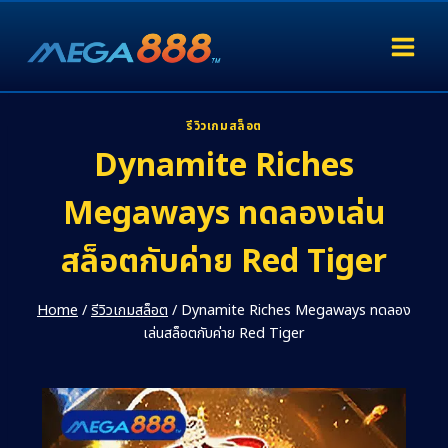
รีวิวเกมสล็อต
Dynamite Riches
Megaways ทดลองเล่น
สล็อตกับค่าย Red Tiger
Home
/
รีวิวเกมสล็อต
/
Dynamite Riches Megaways ทดลอง
เล่นสล็อตกับค่าย Red Tiger