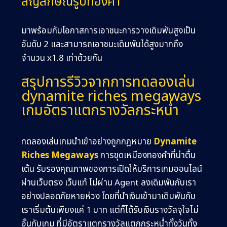
สัญลักษณ์รูปทองคำ
มาพร้อมกับโอกาสการเอาชนะการวางเดิมพันสูงเป็น
อันดับ 2 และสามารถเอาชนะเดิมพันได้สูงมากถึง
จำนวน x1.8 เท่าด้วยกัน
สรุปการรีวิวจากการทดลองเล่น
dynamite riches megaways
เกมอัตราแตกรางวัลกระหน่ำ
ทดลองเล่นเกมนำเข้าอย่างถูกกฎหมาย
Dynamite
Riches Megaways
การขุดเหมืองทองคำที่น่าตื่น
เต้น รับรองคุณภาพของการเปิดให้บริการเกมออนไลน์
ผ่านเว็บตรง เว็บแท้ ไม่ผ่าน Agent ลงเดิมพันกับเรา
อย่างปลอดภัยหายห่วง โดยที่นำเงินเข้ามาเดิมพันกับ
เราเริ่มต้นเพียงแค่ 1 บาท แต่ก็ได้รับเงินรางวัลจุใจไม่
อั้นกับเกม ที่มีอัตราแตกรางวัลแตกกระหน่ำทั้งวันทั้ง