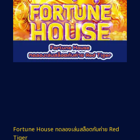
Fortune House ทดลองเล่นสล็อตกับค่าย Red
Tiger