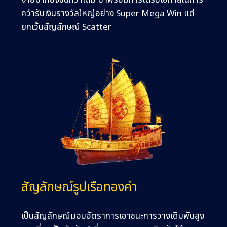
ง่ายมากยิ่งขึ้นกว่าเดิม มาพร้อมการได้รับโอกาสในการ
คว้ารับเงินรางวัลใหญ่อย่าง Super Mega Win แต่
ยกเว้นสัญลักษณ์ Scatter
สัญลักษณ์รูปเรือทองคำ
เป็นสัญลักษณ์มอบอัตราการเอาชนะการวางเดิมพันสูง