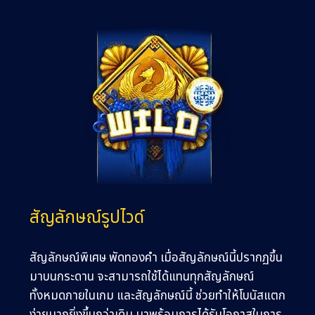
สัญลักษณ์รูปไวด์
สัญลักษณ์พิเศษ พัดทองคำ เมื่อสัญลักษณ์นี้ปรากฏขึ้น
มาบนกระดาน จะสามารถใช้ได้แทนทุกสัญลักษณ์
ทั้งหมดภายในเกม และสัญลักษณ์นี้ ช่วยทำให้โบนัสแตก