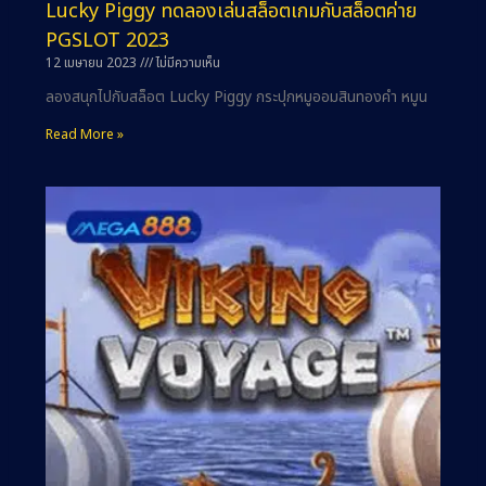
Lucky Piggy ทดลองเล่นสล็อตเกมกับสล็อตค่าย
PGSLOT 2023
12 เมษายน 2023
ไม่มีความเห็น
ลองสนุกไปกับสล็อต Lucky Piggy กระปุกหมูออมสินทองคำ หมูน
Read More »