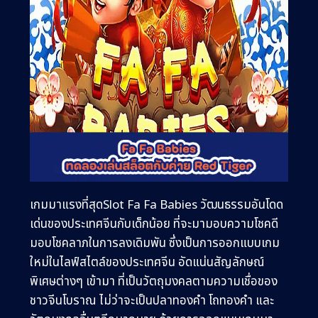
เกม
มาแรงที่สุด
Slot
Fa Fa Babies วัฒนธรรมอันโดด
เด่นของประเทศจีนกับเด็กน้อย ที่จะมามอบความโชคดี
มอบโชคลาภในการลงเดิมพัน ซึ่งเป็นการออกแบบเกม
ใหม่ในไลฟ์สไตล์ของประเทศจีน อัดแน่นสัญลักษณ์
พิเศษต่างๆ เข้ามา ที่เป็นวัตถุมงคลตามความเชื่อของ
ชาวจีนโบราณ ไม่ว่าจะเป็นปลาทองคำ โถทองคำ และ