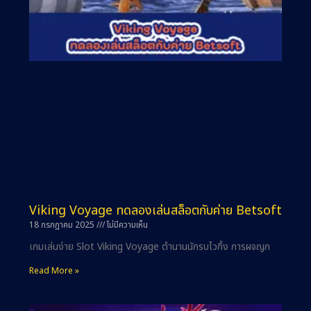
Viking Voyage ทดลองเล่นสล็อตกับค่าย Betsoft
18 กรกฎาคม 2025
ไม่มีความเห็น
เกมเล่นง่าย Slot Viking Voyage ตำนานนักรบไวกิ้ง การผจญภ
Read More »