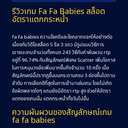
รีวิวเกม Fa Fa Babies สล็อต
อัตราแตกกระหน่ำ
fa fa babies ความโชคดีและโชคลาภแจกให้อย่างต่อ
เนื่องกับวิดีโอสล็อต 5 รีล 3 แถว มีรูปแบบวิธีการ
เอาชนะเกมจำนวนทั้งหมด 243 วิธีกับค่าผันผวน rtp
อยู่ที่ 96.74% กับสัญลักษณ์พิเศษ Scatter เพิ่มโอกาส
ในการหมุนวงล้อเพิ่มมากขึ้นถึงจำนวน 10 ครั้ง เมื่อ
สัญลักษณ์นี้ปรากฏขึ้นบนกระดานครบ 3 ช่องขึ้นไปตาม
ลำดับ ทางเลือกดีที่สุดในการเข้ามาเล่นเกม โดยไม่เกิด
ข้อผิดพลาดใดๆ แถมยังมีอัตรา rtp สูง ช่วยให้อัตรา
แตกของเกมนั้น แตกกระหน่ำทั้งวันไม่อั้น
ความผันผวนของสัญลักษณ์เกม
fa fa babies