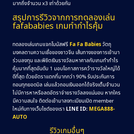
มากถึงจำนวน x3 เท่าด้วยกัน
สรุปการรีวิวจากการทดลองเล่น
fafababies เกมทำกำไรคุ้ม
ทดลองเล่นเกมแจกโบนัสฟรี
Fa Fa Babies
วัตถุ
มงคลตามความเชื่อของชาวจีน เส้นทางของการเข้ามา
ร่วมลงทุน และพิชิตเงินรางวัลมหาศาลกับเกมทำกำไร
คุ้มมากที่สุดอันดับ 1 มอบโอกาสการคว้ารางวัลใหญ่ได้
ดีที่สุด ด้วยอัตราแตกที่มากกว่า 90% รับประกันการ
ถอนทุกยอดบิล เล่นแล้วถอนเงินออกได้จริงเต็มจำนวน
ไม่มีการหาหรือลดอัตราจ่ายรางวัลลงแน่นอน หากใคร
มีความสนใจ ติดต่อเข้ามาลงทะเบียนเปิด member
ใหม่กับทางเว็บไซต์ของเรา
LINE ID:
MEGA888-
AUTO
รีวิวเกมอื่นๆ