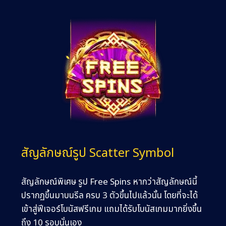
สัญลักษณ์รูป Scatter Symbol
สัญลักษณ์พิเศษ รูป Free Spins หากว่าสัญลักษณ์นี้
ปรากฏขึ้นมาบนรีล ครบ 3 ตัวขึ้นไปแล้วนั้น โดยที่จะได้
เข้าสู่ฟีเจอร์โบนัสฟรีเกม แถมได้รับโบนัสเกมมากยิ่งขึ้น
ถึง 10 รอบนั่นเอง