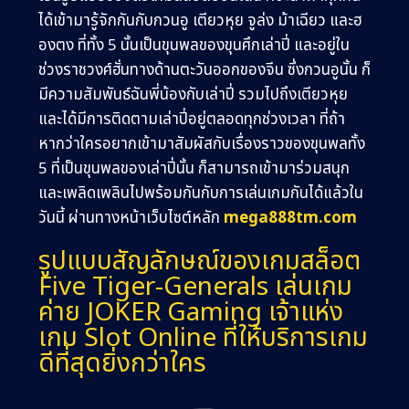
ได้เข้ามารู้จักกันกับกวนอู เตียวหุย จูล่ง ม้าเฉียว และฮ
องตง ที่ทั้ง 5 นั้นเป็นขุนพลของขุนศึกเล่าปี่ และอยู่ใน
ช่วงราชวงศ์ฮั่นทางด้านตะวันออกของจีน ซึ่งกวนอูนั้น ก็
มีความสัมพันธ์ฉันพี่น้องกับเล่าปี่ รวมไปถึงเตียวหุย
และได้มีการติดตามเล่าปี่อยู่ตลอดทุกช่วงเวลา ที่ถ้า
หากว่าใครอยากเข้ามาสัมผัสกับเรื่องราวของขุนพลทั้ง
5 ที่เป็นขุนพลของเล่าปี่นั้น ก็สามารถเข้ามาร่วมสนุก
และเพลิดเพลินไปพร้อมกันกับการเล่นเกมกันได้แล้วใน
วันนี้ ผ่านทางหน้าเว็บไซต์หลัก
mega888tm.com
รูปแบบสัญลักษณ์ของเกมสล็อต
Five Tiger-Generals เล่นเกม
ค่าย JOKER Gaming เจ้าแห่ง
เกม Slot Online ที่ให้บริการเกม
ดีที่สุดยิ่งกว่าใคร