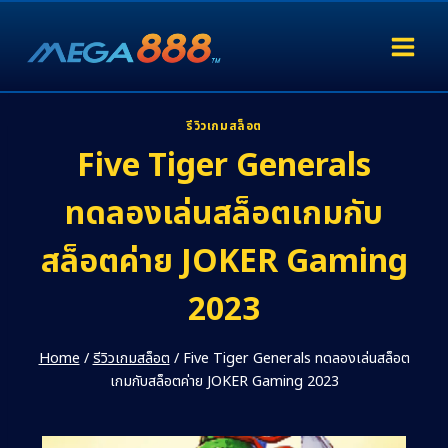
รีวิวเกมสล็อต
Five Tiger Generals
ทดลองเล่นสล็อตเกมกับ
สล็อตค่าย JOKER Gaming
2023
Home
/
รีวิวเกมสล็อต
/
Five Tiger Generals ทดลองเล่นสล็อต
เกมกับสล็อตค่าย JOKER Gaming 2023