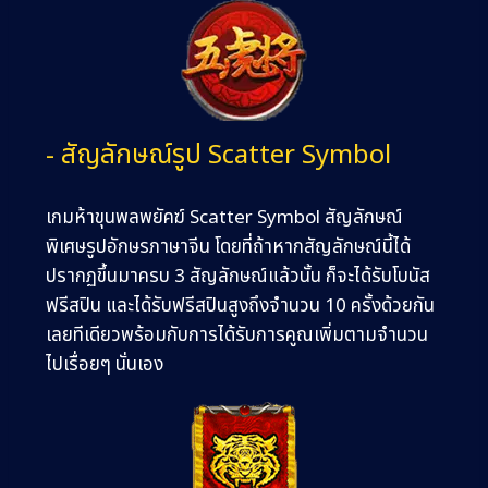
- สัญลักษณ์รูป Scatter Symbol
เกมห้าขุนพลพยัคฆ์ Scatter Symbol สัญลักษณ์
พิเศษรูปอักษรภาษาจีน โดยที่ถ้าหากสัญลักษณ์นี้ได้
ปรากฏขึ้นมาครบ 3 สัญลักษณ์แล้วนั้น ก็จะได้รับโบนัส
ฟรีสปิน และได้รับฟรีสปินสูงถึงจำนวน 10 ครั้งด้วยกัน
เลยทีเดียวพร้อมกับการได้รับการคูณเพิ่มตามจำนวน
ไปเรื่อยๆ นั่นเอง