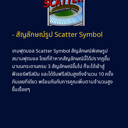
- สัญลักษณ์รูป Scatter Symbol
เกมฟุตบอล Scatter Symbol สัญลักษณ์พิเศษรูป
สนามฟุตบอล โดยที่ถ้าหากสัญลักษณ์นี้ได้ปรากฏขึ้น
มาบนกระดานครบ 3 สัญลักษณ์ขึ้นไป ก็จะได้เข้าสู่
ฟีเจอร์ฟรีสปิน และได้รับฟรีสปินสูงถึงจำนวน 10 ครั้ง
กันเลยทีเดียว พร้อมกันกับการคูณเพิ่มตามจำนวนสูง
ขึ้นเรื่อยๆ