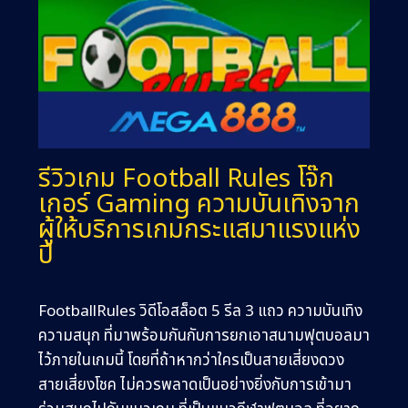
รีวิวเกม Football Rules โจ๊ก
เกอร์ Gaming ความบันเทิงจาก
ผู้ให้บริการเกมกระแสมาแรงแห่ง
ปี
FootballRules
วิดีโอสล็อต 5 รีล 3 แถว ความบันเทิง
ความสนุก ที่มาพร้อมกันกับการยกเอาสนามฟุตบอลมา
ไว้ภายในเกมนี้ โดยที่ถ้าหากว่าใครเป็นสายเสี่ยงดวง
สายเสี่ยงโชค ไม่ควรพลาดเป็นอย่างยิ่งกับการเข้ามา