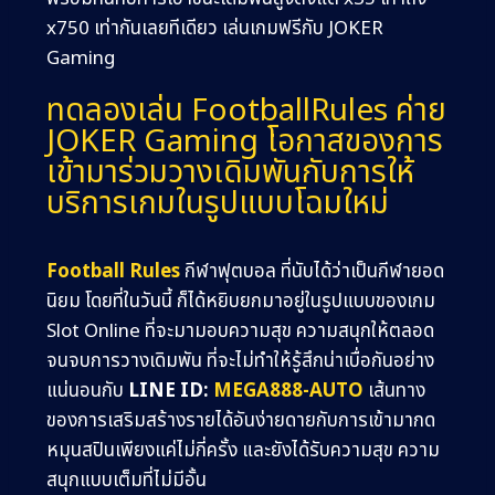
x750 เท่ากันเลยทีเดียว เล่นเกมฟรีกับ JOKER
Gaming
ทดลองเล่น FootballRules ค่าย
JOKER Gaming โอกาสของการ
เข้ามาร่วมวางเดิมพันกับการให้
บริการเกมในรูปแบบโฉมใหม่
Football Rules
กีฬาฟุตบอล ที่นับได้ว่าเป็นกีฬายอด
นิยม โดยที่ในวันนี้ ก็ได้หยิบยกมาอยู่ในรูปแบบของเกม
Slot Online ที่จะมามอบความสุข ความสนุกให้ตลอด
จนจบการวางเดิมพัน ที่จะไม่ทำให้รู้สึกน่าเบื่อกันอย่าง
แน่นอนกับ
LINE ID:
MEGA888-AUTO
เส้นทาง
ของการเสริมสร้างรายได้อันง่ายดายกับการเข้ามากด
หมุนสปินเพียงแค่ไม่กี่ครั้ง และยังได้รับความสุข ความ
สนุกแบบเต็มที่ไม่มีอั้น