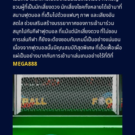
ชวนผู้ที่เป็นนักเสี่ยงดวง นักเสี่ยงโชคทั้งหลายได้เข้ามาที่
สนามฟุตบอล ที่เต็มไปด้วยแฟนๆ ภาพ และเสียงอัน
สดใส ช่วยเสริมสร้างบรรยากาศของการเข้ามาร่วม
สนุกไปกับกีฬาฟุตบอล ที่แม้แต่นักเสี่ยงดวง ที่ไม่ชอบ
การเล่นกีฬา ก็ยังจะต้องชอบกับเกมนี้เป็นอย่างแน่นอน
เนื่องจากฟุตบอลนั้นมีคุณสมบัติสุดพิเศษ ที่เอื้อเฟื้อเผื่อ
แผ่เป็นอย่างมากกับการเข้ามาเล่นเกมอย่างไร้ที่ติ
ที่
MEGA888