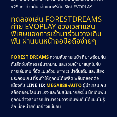
4 มาพร้อมกันกับการเอาชนะเดิมพันสูงถึงมากจำนวน
x25 เท่าด้วยกัน เล่นเกมฟรีกับ Slot EVOPLAY
ทดลองเล่น FORESTDREAMS
ค่าย EVOPLAY ช่วงเวลาแสน
พิเศษของการเข้ามาร่วมวางเดิม
พัน ผ่านบนหน้าจอมือถือง่ายๆ
FOREST DREAMS
ความลับภายในป่า ที่มาพร้อมกัน
กับสัตว์มหัศจรรย์มากมาย และร่วมเข้ามาสนุกไปกับ
การเล่นเกม ที่อัดแน่นด้วย effect น่าตื่นเต้น และเสียง
ประกอบเกม ที่จะทำให้ทุกคนได้เพลิดเพลินตลอดต่อ
เนื่อง
กับ
LINE ID:
MEGA888-AUTO
ผู้นำเทรนเกม
สล็อตออนไลน์มาแรง และทันสมัยมากยิ่งขึ้น นักเดิมพัน
ทุกคนต่างสามารถเข้ามาร่วมวางเดิมพันกันได้แบบไม่รู้
สึกเบื่อหน่ายกันอย่างแน่นอน