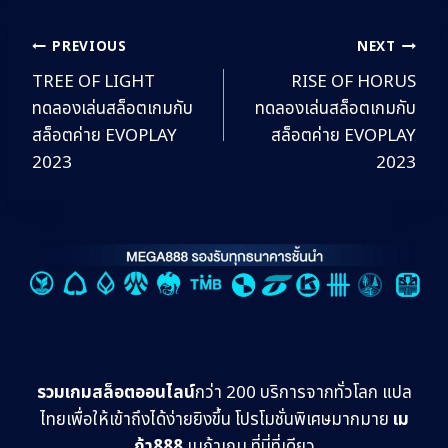
PREVIOUS
NEXT
TREE OF LIGHT
RISE OF HORUS
ทดลองเล่นสล็อตเกมกับ
ทดลองเล่นสล็อตเกมกับ
สล็อตค่าย EVOPLAY
สล็อตค่าย EVOPLAY
2023
2023
รวมเกมสล็อตออนไลน์
กว่า 200 บริการจากทั่วโลก แปล
ไทยเพื่อให้เข้าถึงได้ง่ายยิงขึ้น โปรโมชั่นพิเศษมากมาย
เม
ก้า888
เมก้าเกม ที่นี่ที่เดียว