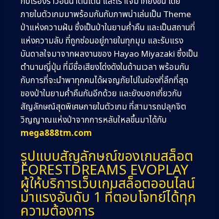
กับเรื่องราวอันน่าตื่นเต้น และเร้าใจมากยิ่งขึ้น โดย
ภายในตัวเกมมาพร้อมกันกับภาพน่าเล่นเป็น Theme
ป่าแห่งความฝัน ซึ่งเป็นป่าในยามค่ำคืน และเป็นสถานที่
แห่งความลับ ที่ถูกซ่อนอยู่ภายในทุกมุม และรับแรง
บันดาลใจมาจากผลงานของ Hayao Miyazaki ซึ่งเป็น
ตำนานญี่ปุ่น ที่มีชื่อเสียงโด่งดังในด้านเวลา พร้อมกัน
กับการที่จะนำพาทุกคนได้ผจญภัยไปในช่องที่ลึกที่สุด
ของป่าในยามค่ำคืนกันอีกด้วย และยังบอกเกี่ยวกับ
สัญลักษณ์สุดพิเศษภายในตัวเกม ที่สามารถปลุกจิต
วิญญาณแห่งป่าจากการหลับใหลขึ้นมาได้กับ
mega888tm.com
รูปแบบสัญลักษณ์ของเกมสล็อต
FORESTDREAMS EVOPLAY
ผู้ให้บริการเว็บเกมสล็อตออนไลน์
มาแรงอันดับ 1 ที่ตอบโจทย์ได้ทุก
ความต้องการ