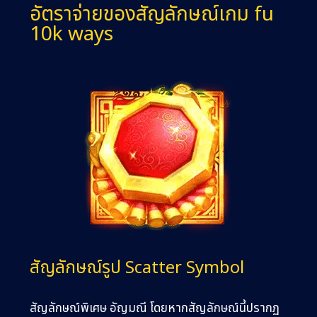
อัตราจ่ายของสัญลักษณ์เกม fu
10k ways
สัญลักษณ์รูป Scatter Symbol
สัญลักษณ์พิเศษ อัญมณี
โดยหากสัญลักษณ์นี้ปรากฏ