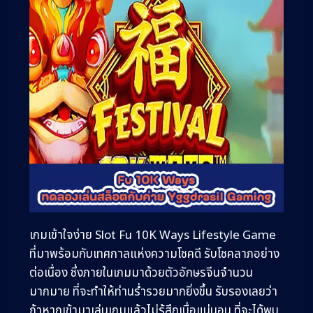
เกมเข้าใจง่าย Slot
Fu 10K Ways Lifestyle Game
ที่มาพร้อมกับเทศกาลแห่งความโชคดี รับโชคลาภอย่าง
ต่อเนื่อง ซึ่งภายในเกมมาด้วยตัวอักษรจีนจำนวน
มากมาย ที่จะทำให้ท่านร่ำรวยมากยิ่งขึ้น รับรองเลยว่า
ถ้าหากเข้ามาเล่นเกมแล้วไม่รู้สึกเบื่อแน่นอน ที่จะได้พบ