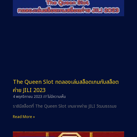
The Queen Slot ทดลองเล่นสล็อตเกมกับสล็อต
ค่าย JILI 2023
4 พฤศจิกายน 2023
ไม่มีความเห็น
ราชินีสล็อตที่ The Queen Slot เกมจากค่าย JILI วัฒนธรรมข
Read More »