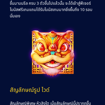
ขึ้นมาบนรีล ครบ 3 ตัวขึ้นไปแล้วนั้น จะได้เข้าสู่ฟีเจอร์
โบนัสฟรีเกมแถมได้รับโบนัสเกมมากยิ่งขึ้นถึง 10 รอบ
นั่นเอง
สัญลักษณ์รูป ไวด์
สัญลักษณ์พิเศษ หัวสิงโต เมื่อสัญลักษณ์นี้ปรากฏขึ้น