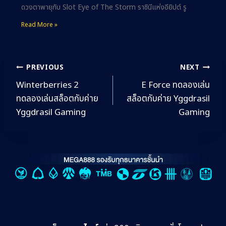
ดวงตาพายุกับ Slot Eye of The Storm ราชินีแห่งอียิปต์ รู
Read More »
PREVIOUS
NEXT
Winterberries 2
E Force ทดลองเล่น
ทดลองเล่นสล็อตกับค่าย
สล็อตกับค่าย Yggdrasil
Yggdrasil Gaming
Gaming