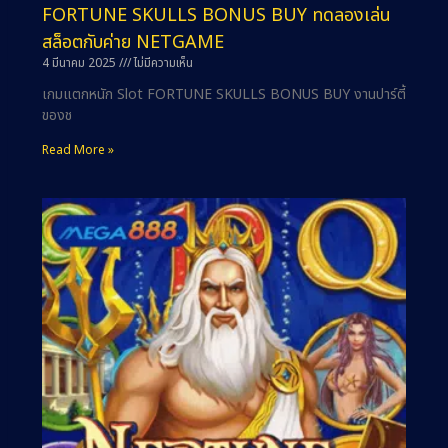
FORTUNE SKULLS BONUS BUY ทดลองเล่น
สล็อตกับค่าย NETGAME
4 มีนาคม 2025
ไม่มีความเห็น
เกมแตกหนัก Slot FORTUNE SKULLS BONUS BUY งานปาร์ตี้
ของช
Read More »