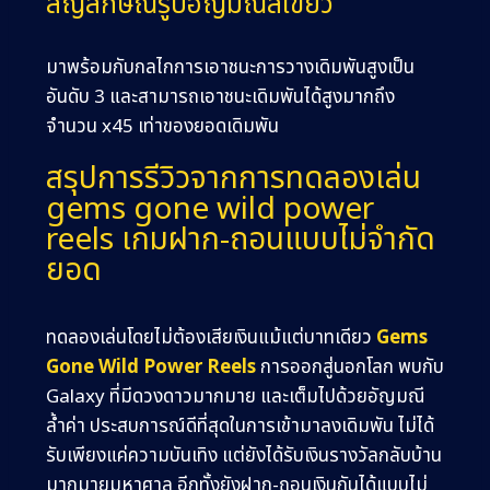
สัญลักษณ์รูปอัญมณีสีเขียว
มาพร้อมกับกลไกการเอาชนะการวางเดิมพันสูงเป็น
อันดับ 3 และสามารถเอาชนะเดิมพันได้สูงมากถึง
จำนวน x45 เท่าของยอดเดิมพัน
สรุปการรีวิวจากการทดลองเล่น
gems gone wild power
reels เกมฝาก-ถอนแบบไม่จำกัด
ยอด
ทดลองเล่นโดยไม่ต้องเสียเงินแม้แต่บาทเดียว
Gems
Gone Wild Power Reels
การออกสู่นอกโลก พบกับ
Galaxy ที่มีดวงดาวมากมาย และเต็มไปด้วยอัญมณี
ล้ำค่า ประสบการณ์ดีที่สุดในการเข้ามาลงเดิมพัน ไม่ได้
รับเพียงแค่ความบันเทิง แต่ยังได้รับเงินรางวัลกลับบ้าน
มากมายมหาศาล อีกทั้งยังฝาก-ถอนเงินกันได้แบบไม่