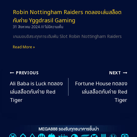
Robin Nottingham Raiders ทดลองเล่นสล็อต
กับค่าย Yggdrasil Gaming
31 สิงหาคม 2024
ไม่มีความเห็น
เกมมอบอิสระทุกการเดิมพัน Slot Robin Nottingham Raiders
Read More »
PREVIOUS
NEXT
Ali Baba is Luck ทดลอง
Fortune House ทดลอง
เล่นสล็อตกับค่าย Red
เล่นสล็อตกับค่าย Red
Tiger
Tiger