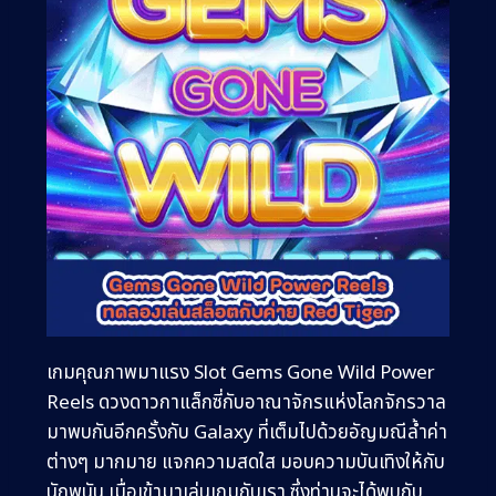
เกมคุณภาพมาแรง Slot Gems Gone Wild Power
Reels ดวงดาวกาแล็กซี่กับอาณาจักรแห่งโลกจักรวาล
มาพบกันอีกครั้งกับ Galaxy ที่เต็มไปด้วยอัญมณีล้ำค่า
ต่างๆ มากมาย แจกความสดใส มอบความบันเทิงให้กับ
นักพนัน เมื่อเข้ามาเล่นเกมกับเรา ซึ่งท่านจะได้พบกับ