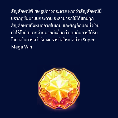
สัญลักษณ์พิเศษ รูปดาวกระจาย หากว่าสัญลักษณ์นี้
ปรากฏขึ้นมาบนกระดาน จะสามารถใช้ได้แทนทุก
สัญลักษณ์ทั้งหมดภายในเกม และสัญลักษณ์นี้ ช่วย
ทำให้โบนัสแตกง่ายมากยิ่งขึ้นกว่าเดิมกับการได้รับ
โอกาสในการคว้ารับเงินรางวัลใหญ่อย่าง Super
Mega Win