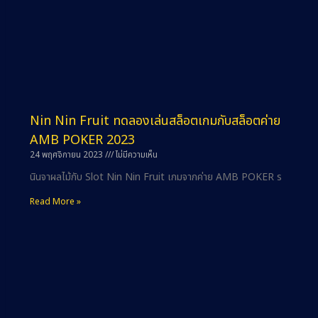
Nin Nin Fruit ทดลองเล่นสล็อตเกมกับสล็อตค่าย
AMB POKER 2023
24 พฤศจิกายน 2023
ไม่มีความเห็น
นินจาผลไม้กับ Slot Nin Nin Fruit เกมจากค่าย AMB POKER ร
Read More »