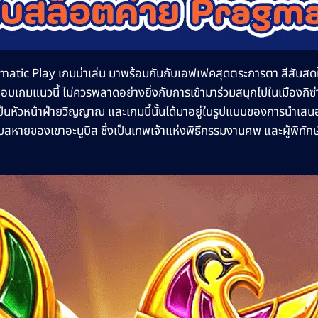
gmatic Play
เกมน่าเล่น มาพร้อมกันกับเอฟเฟคสุดตระการตา สีสันสด
นชอบเกมแนวนี้ ไม่ควรพลาดอย่างยิ่งกับการเข้ามาร่วมสนุกไปในเมืองกิซ่าข
าเป็นหัวหน้าฝ่ายวิญญาณ และเกมนี้นั้นได้มาอยู่ในรูปแบบของการนำเ
หายของเขาอะนูบิส ซึ่งเป็นเทพเจ้าแห่งพิธีกรรมงานศพ และผู้พิทักษ์ห