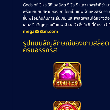
Gods of.Giza
วิดีโอสล็อต 5 รีล 5 แถว
เทพเจ้ากิซ่า 
พร้อมกันกับสหายของเขา โดยเป็นเทพเจ้าแห่งพิธีกรรมงานศ
ขึ้น พร้อมกันกับการเล่นเกม และเพลิดเพลินได้อย่างต่
เสนอ จิตวิญญาณกับเทพเจ้าฮอรัส ซึ่งในวันนี้ถ้าหากว่
mega888tm.com
รูปแบบสัญลักษณ์ของเกมสล็อต G
ครบอรรถรส