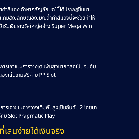
ค่าสีแดง ถ้าหากสัญลักษณ์นี้ได้ปรากฏขึ้นมาบน
ม แถมสัญลักษณ์อัญมณีล้ำค่าสีแดงนี้จะช่วยทำให้
รคว้ารับเงินรางวัลใหญ่อย่าง Super Mega Win
การเอาชนะการวางเดิมพันสูงมากที่สุดเป็นอันดับ
ดลองเล่นเกมฟรีค่าย PP Slot
าการเอาชนะการวางเดิมพันสูงเป็นอันดับ 2 โดยมา
รีกับ Slot Pragmatic Play
ล่นง่ายได้เงินจริง