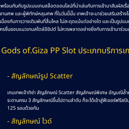
มาพร้อมกันกับรูปแบบเกมสล็อตออนไลน์ที่น่าเล่นกับการเข้ามาสัมผัสเรื่
พ และผู้พิทักษ์หลุมศพ ที่ในวันนี้นั้น เทพเจ้าจะมาช่วยเสริมสร้างโอก
อเนื่องกับการวางเดิมพันที่ลื่นไหล ไม่สะดุดแม้แต่อย่างใด และเป็นรู
าใครชื่นชอบแนวเกมสไตล์อียิปต์ ไม่ควรพลาดอย่างยิ่งกับการเข้ามาร่ว
ods of.Giza PP Slot ประเภทบริการเกม
- สัญลักษณ์รูป Scatter
เกมเทพเจ้ากิซ่า สัญลักษณ์ Scatter
สัญลักษณ์พิเศษ อัญมณีล้ำค่
ระดานครบ 3 สัญลักษณ์ขึ้นไปตามลำดับ ก็จะได้เข้าสู่ฟีเจอร์ฟรีส
125 รอบด้วยกัน
- สัญลักษณ์ ไวด์