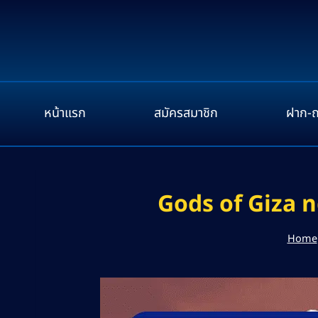
หน้าแรก
สมัครสมาชิก
ฝาก-
Gods of Giza ท
Home