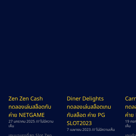
Zen Zen Cash
Diner Delights
Carn
ทดลองเล่นสล็อตกับ
ทดลองเล่นสล็อตเกม
ทดลอ
ค่าย NETGAME
กับสล็อต ค่าย PG
ค่าย
27 มกราคม 2025
ไม่มีความ
19 กร
SLOT2023
เห็น
เห็น
7 เมษายน 2023
ไม่มีความเห็น
เกมมาแรงที่สุด Slot Zen
เกมทำเ