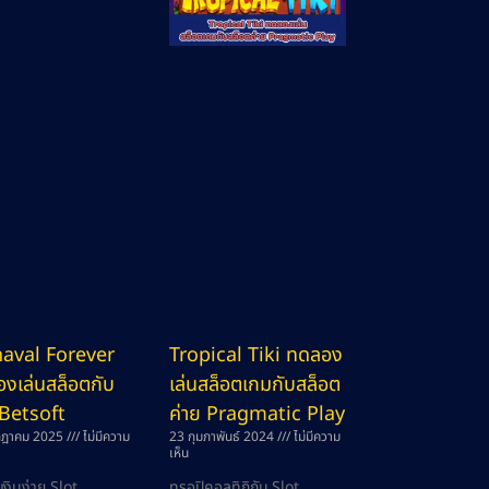
aval Forever
Tropical Tiki ทดลอง
งเล่นสล็อตกับ
เล่นสล็อตเกมกับสล็อต
 Betsoft
ค่าย Pragmatic Play
กฎาคม 2025
ไม่มีความ
23 กุมภาพันธ์ 2024
ไม่มีความ
เห็น
งินง่าย Slot
ทรอปิคอลทิกิกับ Slot