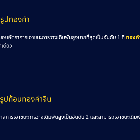
์รูปทองคำ
มอบอัตราการเอาชนะการวางเดิมพันสูงมากที่สุดเป็นอันดับ 1
ที่
ทองค
ีเดียว
รูปก้อนทองคำจีน
าสการเอาชนะการวางเดิมพันสูงเป็นอันดับ 2 แล
ะ
สามารถเอาชนะเดิมพั