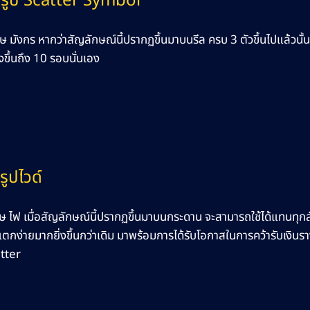
์รูป Scatter Symbol
 มังกร หากว่าสัญลักษณ์นี้ปรากฏขึ้นมาบนรีล ครบ 3 ตัวขึ้นไปแล้วนั้น โด
งขึ้นถึง 10 รอบนั่นเอง
รูปไวด์
ษ ไฟ เมื่อสัญลักษณ์นี้ปรากฏขึ้นมาบนกระดาน จะสามารถใช้ได้แทนทุก
แตกง่ายมากยิ่งขึ้นกว่าเดิม มาพร้อมการได้รับโอกาสในการคว้ารับเง
tter