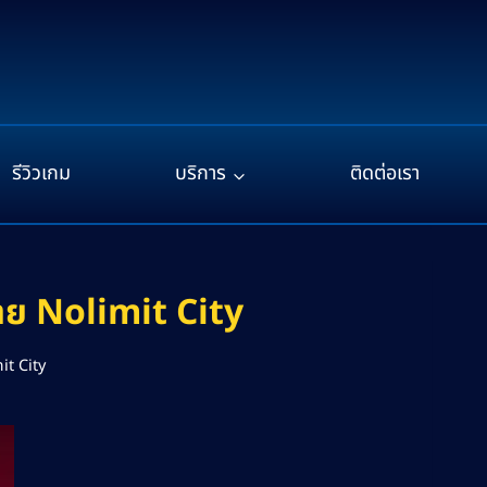
รีวิวเกม
บริการ
ติดต่อเรา
ย Nolimit City
it City