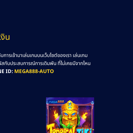
งิน
ับการเข้ามาเล่นเกมบนเว็บไซต์ของเรา เล่นเกม
มผัสกับประสบการณ์การเดิมพัน ที่ไม่เคยมีจากไหน
NE ID:
MEGA888-AUTO