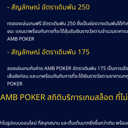
- สัญลักษณ์ อัตราเดิมพัน 250
ทดลองเล่นเกมฟรี อัตราเดิมพัน 250
ซึ่งเป็นช่องวางเดิมพันได้ทำก
ชนะ แถมมาพร้อมกับการที่จะได้ลุ้นรับเงินรางวัลตามจำนวนราคาเบ
AMB POKER
- สัญลักษณ์ อัตราเดิมพัน 175
ลองเล่นเกมกับค่าย AMB POKER อัตราเดิมพัน 175 เป็นการเลือกช่อ
เส้นชัยก่อน และมาพร้อมกันกับการที่จะได้เงินรางวัลตามราคาเบ
POKER
MB POKER สถิติบริการเกมสล็อต ที่ไม่ผ
ม้าในรูปแบบออนไลน์ ที่สนุกสนาน และตื่นเต้นมากยิ่งขึ้นกว่าเดิม พร้อ