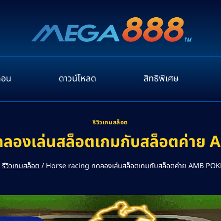
ถอน
ดาวน์โหลด
สิทธิพิเศษ
รีวิวเกมสล็อต
ดลองเล่นสล็อตเกมกับสล็อตค่าย
รีวิวเกมสล็อต
/
Horse racing ทดลองเล่นสล็อตเกมกับสล็อตค่าย AMB PO