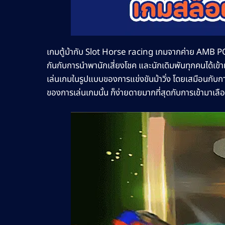
เกมตู้ม้า
กับ Slot
Horse racing
เกมจากค่าย AMB 
กันกับการนำพานักเสี่ยงโชค และนักเดิมพันทุกคนได้เข้าม
เล่นเกมในรูปแบบของการแข่งขันม้าวิ่ง โดยเสมือนกับการ
ของการเล่นเกมนั้น ก็ง่ายดายมากที่สุดกับการเข้ามาเลือกเบ