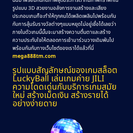
นั้นมาพร้อมกันกับภาพสุดประการตาที่มีภาพกราฟิกใน
รูปแบบ 3D สวยงามอลังการงานสร้างและเสียง
ประกอบเกมก็จะทำให้ทุกคนได้เพลิดเพลินไปพร้อมกัน
กับการลุ้นรับรางวัลต่างๆแบบหยุดไม่อยู่เชื่อได้เลยว่า
ภายในตัวเกมนี้นั้นจะมาสร้างความตื่นตาและสร้าง
ความประทับใจให้ตลอดการเข้ามาร่วมวางเดิมพันไป
พร้อมกันกับทางเว็บไซต์ของเราได้แล้วที่นี่
mega888tm.com
รูปแบบสัญลักษณ์ของเกมสล็อต
LuckyBall เล่นเกมค่าย JILI
ความโดดเด่นกับบริการเกมสมัย
ใหม่ สร้างเม็ดเงิน สร้างรายได้
อย่างง่ายดาย