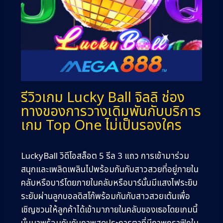
รีวิวเกม Lucky Ball จิลลิ ช่อง
ทางของการวางเดิมพันกับบริการ
เกม Top One ไม่เป็นรองใคร
LuckyBall
วิดีโอสล็อต 5 รีล 3 แถว การเข้ามาร่วม
สนุกและเพลิดเพลินไปพร้อมกันกับสาวสวยที่อยู่ภายใน
คลับหรือบาร์โดยภายในคลับหรือบาร์นั้นมีแสงไฟระยิบ
ระยับผ่านลูกบอลดิสโก้พร้อมกันกับสาวสวยเต้นเพื่อ
เชิญชวนให้ลูกค้าได้เข้ามาภายในคลับของเธอโดยเกมนี้