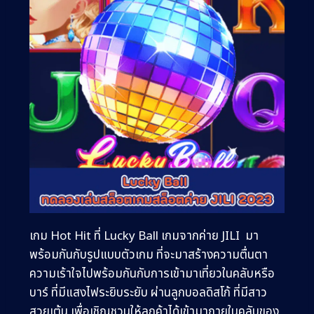
เกม Hot Hit ที่
Lucky Ball
เกมจากค่าย JILI มา
พร้อมกันกับรูปแบบตัวเกม ที่จะมาสร้างความตื่นตา
ความเร้าใจไปพร้อมกันกับการเข้ามาเที่ยวในคลับหรือ
บาร์ ที่มีแสงไฟระยิบระยับ ผ่านลูกบอลดิสโก้ ที่มีสาว
สวยเต้น เพื่อเชิญชวนให้ลูกค้าได้เข้ามาภายในคลับของ