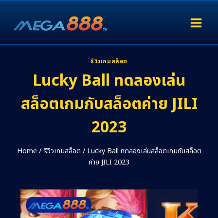
รีวิวเกมสล็อต
Lucky Ball ทดลองเล่น
สล็อตเกมกับสล็อตค่าย JILI
2023
Home
/
รีวิวเกมสล็อต
/
Lucky Ball ทดลองเล่นสล็อตเกมกับสล็อต
ค่าย JILI 2023