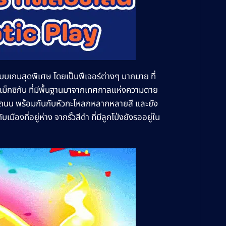
เกมสุดพิเศษ โดยเป็นฟีเจอร์ต่างๆ มากมาย ที่
มเม็กซิกัน ที่มีพื้นฐานมาจากเทศกาลแห่งความตาย
องถนน พร้อมกันกับหัวกะโหลกหลากหลายสี และยัง
องที่อยู่ห่าง จากรั้วสีดำ ที่มีลูกโป่งยังรออยู่ใน