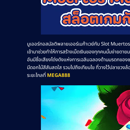
มูเออร์ทอสมัลติพลายเออร์เมก้าเวย์
กับ Slot
Muertos M
เข้ามาช่วยทำให้การสร้างเม็ดเงินของทุกคนนั้นง่ายดาย
อันมีชื่อเสียงโด่งดังแห่งการเฉลิมฉลองด้านมรดกของ
มีดอกไม้สีสันสดใส รวมไปถึงเทียนไข ที่วางไว้ปลายวงล้อ โ
ระยะไกล
ที่
MEGA888