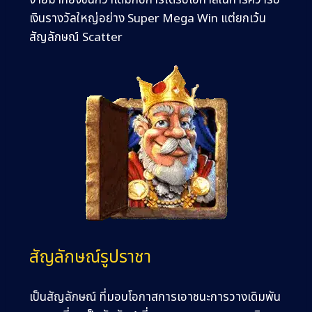
ง่ายมากยิ่งขึ้นกว่าเดิมกับการได้รับโอกาสในการคว้ารับ
เงินรางวัลใหญ่อย่าง Super Mega Win แต่ยกเว้น
สัญลักษณ์ Scatter
สัญลักษณ์รูปราชา
เป็นสัญลักษณ์ ที่มอบโอกาสการเอาชนะการวางเดิมพัน