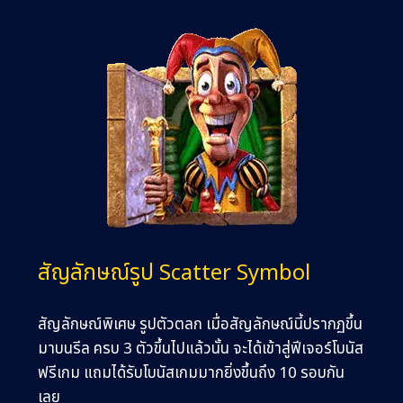
สัญลักษณ์รูป Scatter Symbol
สัญลักษณ์พิเศษ รูปตัวตลก เมื่อสัญลักษณ์นี้ปรากฏขึ้น
มาบนรีล ครบ 3 ตัวขึ้นไปแล้วนั้น จะได้เข้าสู่ฟีเจอร์โบนัส
ฟรีเกม แถมได้รับโบนัสเกมมากยิ่งขึ้นถึง 10 รอบกัน
เลย