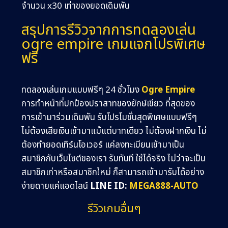
จำนวน x30 เท่าของยอดเดิมพัน
สรุปการรีวิวจากการทดลองเล่น
ogre empire เกมแจกโปรพิเศษ
ฟรี
ทดลองเล่นเกมแบบฟรีๆ 24 ชั่วโมง
Ogre Empire
การทำหน้าที่ปกป้องปราสาทของยักษ์เขียว ที่สุดของ
การเข้ามาร่วมเดิมพัน รับโปรโมชั่นสุดพิเศษแบบฟรีๆ
ไม่ต้องเสียเงินเข้ามาแม้แต่บาทเดียว ไม่ต้องฝากเงิน ไม่
ต้องทำยอดเทิร์นโอเวอร์ แค่ลงทะเบียนเข้ามาเป็น
สมาชิกกับเว็บไซต์ของเรา รับทันที ใช้ได้จริง ไม่ว่าจะเป็น
สมาชิกเก่าหรือสมาชิกใหม่ ก็สามารถเข้ามารับได้อย่าง
ง่ายดายแค่แอดไลน์
LINE ID:
MEGA888-AUTO
รีวิวเกมอื่นๆ