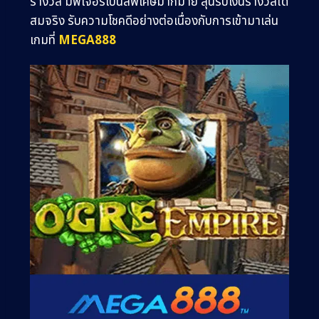
รางวัล มีฟีเจอร์โบนัสพิเศษมากมาย ลุ้นรับเงินรางวัลได้
สมจริง รับความโชคดีอย่างต่อเนื่องกับการเข้ามาเล่น
เกมที่
MEGA888