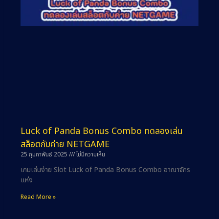
Luck of Panda Bonus Combo ทดลองเล่น
สล็อตกับค่าย NETGAME
25 กุมภาพันธ์ 2025
ไม่มีความเห็น
เกมเล่นง่าย Slot Luck of Panda Bonus Combo อาณาจักร
แห่ง
Read More »