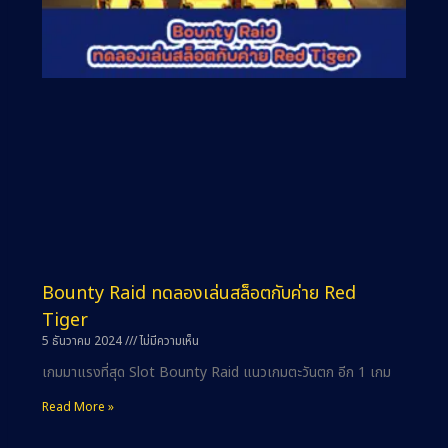
Bounty Raid ทดลองเล่นสล็อตกับค่าย Red
Tiger
5 ธันวาคม 2024
ไม่มีความเห็น
เกมมาแรงที่สุด Slot Bounty Raid แนวเกมตะวันตก อีก 1 เกม
Read More »