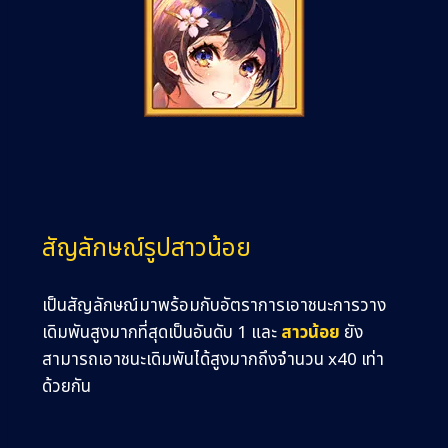
สัญลักษณ์รูปสาวน้อย
เป็นสัญลักษณ์มาพร้อมกับอัตราการเอาชนะการวาง
เดิมพันสูงมากที่สุดเป็นอันดับ 1 และ
สาวน้อย
ยัง
สามารถเอาชนะเดิมพันได้สูงมากถึงจำนวน x40 เท่า
ด้วยกัน