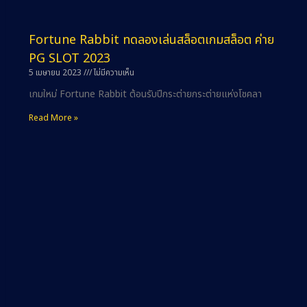
Fortune Rabbit ทดลองเล่นสล็อตเกมสล็อต ค่าย
PG SLOT 2023
5 เมษายน 2023
ไม่มีความเห็น
เกมใหม่ Fortune Rabbit ต้อนรับปีกระต่ายกระต่ายแห่งโชคลา
Read More »