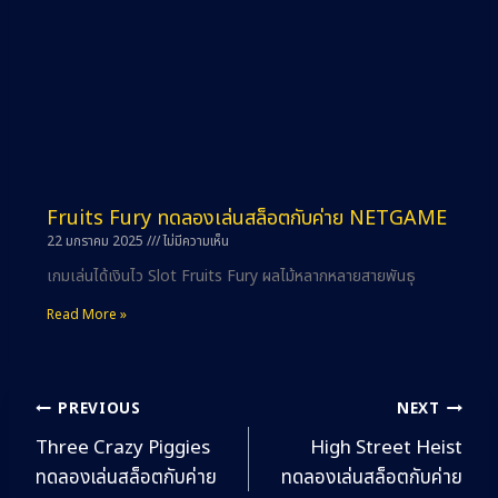
Fruits Fury ทดลองเล่นสล็อตกับค่าย NETGAME
22 มกราคม 2025
ไม่มีความเห็น
เกมเล่นได้เงินไว Slot Fruits Fury ผลไม้หลากหลายสายพันธุ
Read More »
PREVIOUS
NEXT
Three Crazy Piggies
High Street Heist
ทดลองเล่นสล็อตกับค่าย
ทดลองเล่นสล็อตกับค่าย