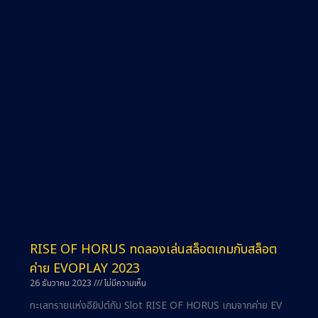
RISE OF HORUS ทดลองเล่นสล็อตเกมกับสล็อต
ค่าย EVOPLAY 2023
26 ธันวาคม 2023
ไม่มีความเห็น
ทะเลทรายแห่งอียิปต์กับ Slot RISE OF HORUS เกมจากค่าย EV