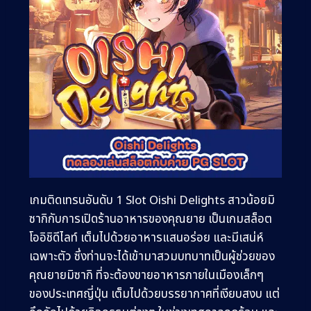
เกม
ติดเทรนอันดับ 1
Slot
Oishi Delights สาวน้อยมิ
ซากิกับการเปิดร้านอาหารของคุณยาย เป็นเกมสล็อต
โออิชิดีไลท์ เต็มไปด้วยอาหารแสนอร่อย และมีเสน่ห์
เฉพาะตัว ซึ่งท่านจะได้เข้ามาสวมบทบาทเป็นผู้ช่วยของ
คุณยายมิซากิ ที่จะต้องขายอาหารภายในเมืองเล็กๆ
ของประเทศญี่ปุ่น เต็มไปด้วยบรรยากาศที่เงียบสงบ แต่