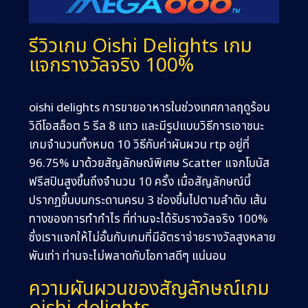
รีวิวเกม Oishi Delights เกม
แจกรางวัลจริง 100%
oishi delights การขายอาหารในช่วงเทศกาลฤดูร้อน
วิดีโอสล็อต 5 รีล 8 แถว และมีรูปแบบวิธีการเอาชนะ
เกมจำนวนทั้งหมด 10 วิธีกับค่าผันผวน rtp อยู่ที่
96.75% มาด้วยสัญลักษณ์พิเศษ Scatter แจกโบนัส
ฟรีสปินสูงขึ้นถึงจำนวน 10 ครั้ง เมื่อสัญลักษณ์นี้
ปรากฏขึ้นบนกระดานครบ 3 ช่องขึ้นไปตามลำดับ เส้น
ทางของการทำกำไร ที่ท่านจะได้รับรางวัลจริง 100%
ซึ่งเราแจกให้ไม่อั้นกับเกมที่มีอัตราจ่ายรางวัลสูงหลาย
พันเท่า ท่านจะไม่พลาดกับโอกาสดีๆ แน่นอน
ความผันผวนของสัญลักษณ์เกม