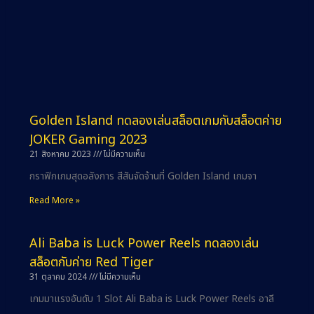
Golden Island ทดลองเล่นสล็อตเกมกับสล็อตค่าย
JOKER Gaming 2023
21 สิงหาคม 2023
ไม่มีความเห็น
กราฟิกเกมสุดอลังการ สีสันจัดจ้านที่ Golden Island เกมจา
Read More »
Ali Baba is Luck Power Reels ทดลองเล่น
สล็อตกับค่าย Red Tiger
31 ตุลาคม 2024
ไม่มีความเห็น
เกมมาแรงอันดับ 1 Slot Ali Baba is Luck Power Reels อาลี