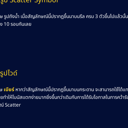
์รูป Scatter Symbol
รูปถังน้ำ เมื่อสัญลักษณ์นี้ปรากฏขึ้นมาบนรีล ครบ 3 ตัวขึ้นไปแล้วนั้น 
ถึง 10 รอบกันเลย
รูปไวด์
ศษ
เบียร์
หากว่าสัญลักษณ์นี้ปรากฏขึ้นมาบนกระดาน จะสามารถใช้ได้
่วยทำให้โบนัสแตกง่ายมากยิ่งขึ้นกว่าเดิมกับการได้รับโอกาสในการคว
ณ์ Scatter