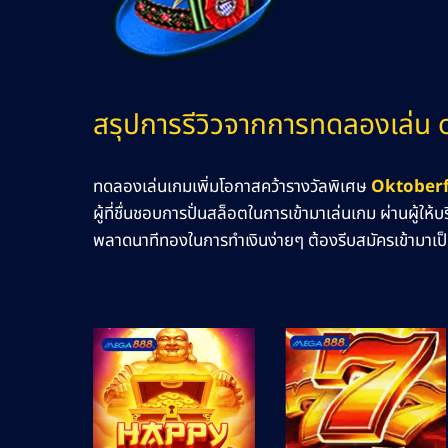
สรุปการรีวิวจากการทดลองเล่น o
ทดลองเล่นเกมเพิ่มโอกาสคว้ารางวัลพิเศษ
Oktoberf
ผู้ที่ชื่นชอบการปั่นสล็อตในการเข้ามาเล่นเกม ผ่านผู้ให
พลาดนาทีทองในการทำเงินง่ายๆ ต้องรีบสมัครเข้ามาเป