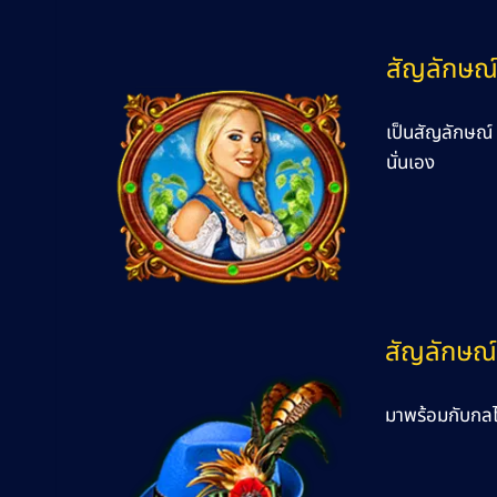
สัญลักษณ
เป็นสัญลักษณ์ 
นั่นเอง
สัญลักษณ
มาพร้อมกับกลไ