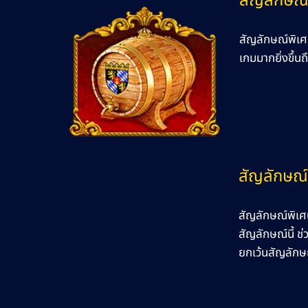
สัญลักษณ
สัญลักษณ์พิเศษ 
เกมมากยิ่งขึ้น
สัญลักษณ์
สัญลักษณ์พิเ
สัญลักษณ์นี้ ช
ยกเว้นสัญลักษ