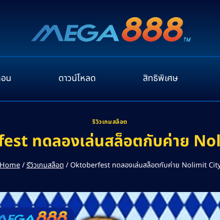
ถอน
ดาวน์โหลด
สิทธิพิเศษ
รีวิวเกมสล็อต
est ทดลองเล่นสล็อตกับค่าย Nol
Home
/
รีวิวเกมสล็อต
/
Oktoberfest ทดลองเล่นสล็อตกับค่าย Nolimit Cit