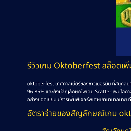
รีวิวเกม Oktoberfest สล็อตเพิ
oktoberfest เทศกาลเบียร์ของชาวเยอรมัน ที่สนุกสนาน แ
96.85% และยังมีสัญลักษณ์พิเศษ Scatter เพิ่มโอกาสใ
อย่างยอดเยี่ยม มีการเพิ่มฟีเจอร์พิเศษเข้ามามากมาย ท
อัตราจ่ายของสัญลักษณ์เกม ok