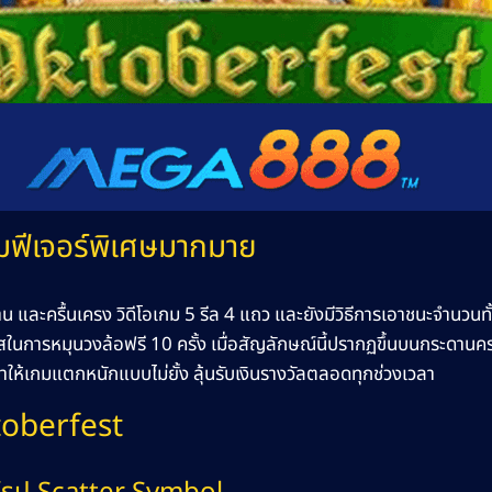
่มฟีเจอร์พิเศษมากมาย
ละครื้นเครง วิดีโอเกม 5 รีล 4 แถว และยังมีวิธีการเอาชนะจำนวนทั้งห
นการหมุนวงล้อฟรี 10 ครั้ง เมื่อสัญลักษณ์นี้ปรากฏขึ้นบนกระดานคร
ำให้เกมแตกหนักแบบไม่ยั้ง ลุ้นรับเงินรางวัลตลอดทุกช่วงเวลา
toberfest