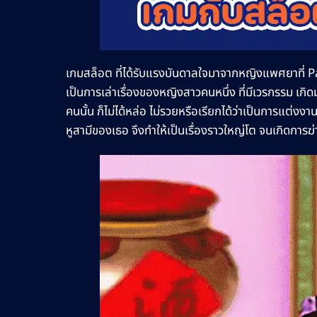
เกมสล็อต ที่ได้รับแรงบันดาลใจมาจากหญิงแพศยาที่ 
เป็นการเล่าเรื่องของหญิงสาวคนหนึ่ง ที่มีเวรกรรม เกิดม
คนนั้น ก็ไม่ได้หล่อ ไม่รวยหรือเรียกได้ว่าเป็นการแต่งงาน
หูสามีของเธอ จึงทำให้เป็นเรื่องราวใหญ่โต จนเกิดการ