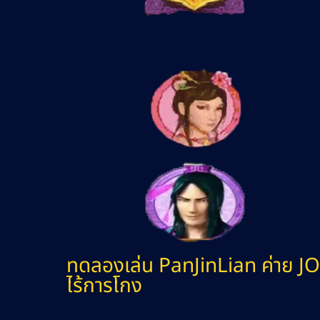
ทดลองเล่น PanJinLian ค่าย JO
ไร้การโกง