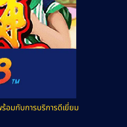
ร้อมกับการบริการดีเยี่ยม