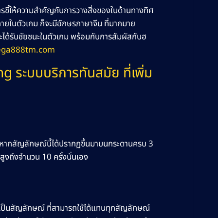
การชี้ให้ความสำคัญกับการวางสิ่งของในด้านทางทิศ
 ภายในตัวเกม ก็จะมีอักษรภาษาจีน ที่มากมาย
จะได้รับชัยชนะในตัวเกม พร้อมกับการสัมผัสกับฮ
ga888tm.com
ะบบบริการทันสมัย ที่เพิ่ม
ากสัญลักษณ์นี้ได้ปรากฏขึ้นมาบนกระดานครบ 3
ี่สูงถึงจำนวน 10 ครั้งนั่นเอง
็นสัญลักษณ์ ที่สามารถใช้ได้แทนทุกสัญลักษณ์