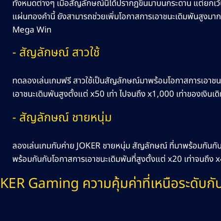
ทั้งหมดต่างๆ เมื่อสัญลักษณ์นี้ได้ปรากฏขึ้นมาบนกระดาน แต่ย
แผ่นทองคำนี้ ยังสามารถช่วยเพิ่มโอกาสการเอาชนะเดิมพันสูงมากย
Mega Win
- สัญลักษณ์ สาวใช้
ทดลองเล่นเกมฟรี สาวใช้เป็นสัญลักษณ์มาพร้อมโอกาสการเอาชนะเด
เอาชนะเดิมพันสูงตั้งแต่ x50 เท่า ไปจนถึง x1,000 เท่าของเงิ
- สัญลักษณ์ ชายหนุ่ม
ลองเล่นเกมกับค่าย JOKER ชายหนุ่ม สัญลักษณ์ ที่มาพร้อมกันกั
พร้อมกันกับโอกาสการเอาชนะเดิมพันที่สูงตั้งแต่ x20 เท่าจนถึ
KER Gaming ความคุ้มค่าที่เหนือระดับกั