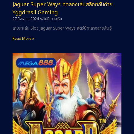
Jaguar Super Ways ทดลองเล่นสล็อตกับค่าย
Yggdrasil Gaming
27 สิงหาคม 2024
ไม่มีความเห็น
เกมน่าเล่น Slot Jaguar Super Ways สัตว์ป่าหลากสายพันธุ์
Read More »