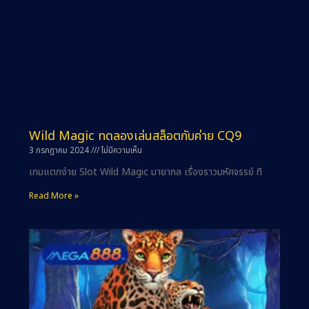
Wild Magic ทดลองเล่นสล็อตกับค่าย CQ9
3 กรกฎาคม 2024
ไม่มีความเห็น
เกมแตกง่าย Slot Wild Magic มายากล เรื่องราวมหัศจรรย์ ที
Read More »