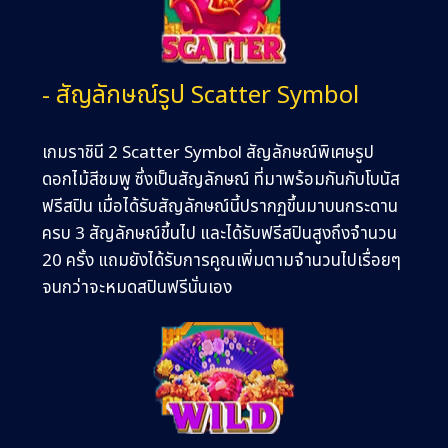
- สัญลักษณ์รูป Scatter Symbol
เกมราชินี 2 Scatter Symbol สัญลักษณ์พิเศษรูป
ดอกไม้สีชมพู ซึ่งเป็นสัญลักษณ์ ที่มาพร้อมกันกับโบนัส
ฟรีสปิน เมื่อได้รับสัญลักษณ์นี้ปรากฏขึ้นมาบนกระดาน
ครบ 3 สัญลักษณ์ขึ้นไป และได้รับฟรีสปินสูงถึงจำนวน
20 ครั้ง แถมยังได้รับการคูณเพิ่มตามจำนวนไปเรื่อยๆ
จนกว่าจะหมดสปินฟรีนั่นเอง