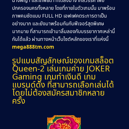
นางพญา และเทพธิดา ที่ได้ลงมาจากสวรรค์ เพื่อ
ปกครองนครทั้งหลาย โดยที่ภายในตัวเกมนั้น มาพร้อม
ภาพคมชัดแบบ FULL HD เอฟเฟคตระการตาเป็น
อย่างมาก และยังมาพร้อมกันกับฟีเจอร์สุดพิเศษ
มากมาย ที่สามารถเข้ามาลิ้มลองกับบรรยากาศเหล่านี้
กันได้แล้ว ผ่านทางหน้าเว็บไซต์หลักของเราที่แห่งนี้
mega888tm.com
รูปแบบสัญลักษณ์ของเกมสล็อต
Queen-2 เล่นเกมค่าย JOKER
Gaming เกมทำเงินดี เกม
แบรนด์ดัง ที่สามารถเลือกเล่นได้
โดยไม่ต้องสมัครสมาชิกหลาย
ครั้ง