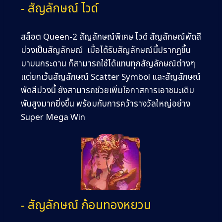
- สัญลักษณ์ ไวด์
สล็อต Queen-2 สัญลักษณ์พิเศษ ไวด์ สัญลักษณ์พัดสี
ม่วงเป็นสัญลักษณ์ เมื่อได้รับสัญลักษณ์นี้ปรากฏขึ้น
มาบนกระดาน ก็สามารถใช้ได้แทนทุกสัญลักษณ์ต่างๆ
แต่ยกเว้นสัญลักษณ์ Scatter Symbol และสัญลักษณ์
พัดสีม่วงนี้ ยังสามารถช่วยเพิ่มโอกาสการเอาชนะเดิม
พันสูงมากยิ่งขึ้น พร้อมกับการคว้ารางวัลใหญ่อย่าง
Super Mega Win
- สัญลักษณ์ ก้อนทองหยวน