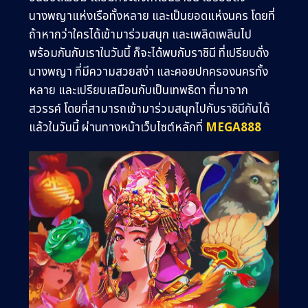
นางพญาแห่งเรือทั้งหลาย และเป็นยอดแห่งนคร โดยที่
ถ้าหากว่าใครได้เข้ามาร่วมสนุก และเพลิดเพลินไป
พร้อมกันกับเราในวันนี้ ก็จะได้พบกับราชินี ที่เปรียบดั่ง
นางพญา ที่มีความสวยสง่า และคอยปกครองนครทั้ง
หลาย และเปรียบเสมือนกับเป็นเทพธิดา ที่มาจาก
สวรรค์ โดยที่สามารถเข้ามาร่วมสนุกไปกับราชินีกันได้
แล้วในวันนี้ ผ่านทางหน้าเว็บไซต์หลักที่
MEGA888