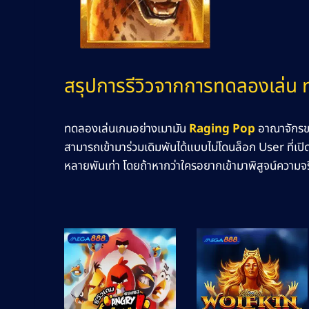
สรุปการรีวิวจากการทดลองเล่น r
ทดลองเล่นเกมอย่างเมามัน
Raging Pop
อาณาจักรขอ
สามารถเข้ามาร่วมเดิมพันได้แบบไม่โดนล็อก User ที่เปิ
หลายพันเท่า โดยถ้าหากว่าใครอยากเข้ามาพิสูจน์ความจร