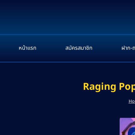
หน้าแรก
สมัครสมาชิก
ฝาก-
Raging Pop
Ho