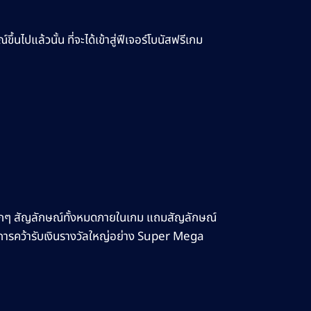
ไปแล้วนั้น ที่จะได้เข้าสู่ฟีเจอร์โบนัสฟรีเกม
นทุกๆ สัญลักษณ์ทั้งหมดภายในเกม แถมสัญลักษณ์
สในการคว้ารับเงินรางวัลใหญ่อย่าง Super Mega