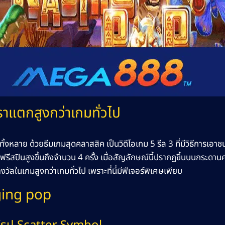
าแตกสูงกว่าเกมทั่วไป
้งหลาย ด้วยธีมเกมสุดคลาสสิค เป็นวิดีโอเกม 5 รีล 3 ที่มีวิธีการเ
รีสปินสูงขึ้นถึงจำนวน 4 ครั้ง เมื่อสัญลักษณ์นี้ปรากฏขึ้นบนกระดานค
วัลในเกมสูงกว่าเกมทั่วไป เพราะที่นี่มีฟีเจอร์พิเศษเพียบ
ging pop