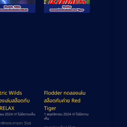
tric Wilds
Flodder ทดลองเล่น
งเล่นสล็อตกับ
สล็อตกับค่าย Red
 RELAX
Tiger
นายน 2024
ไม่มีความเห็น
1 พฤศจิกายน 2024
ไม่มีความ
เห็น
าฟิกตระการตา Slot