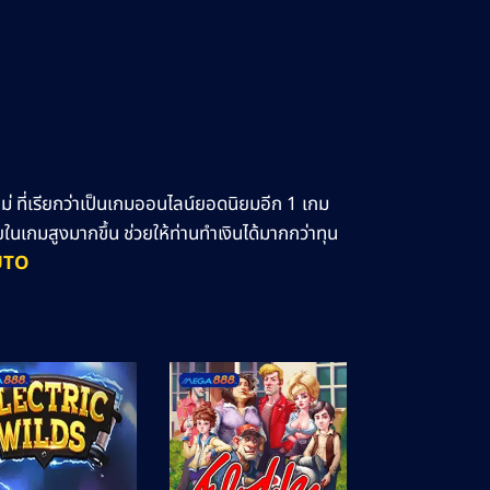
ม่ ที่เรียกว่าเป็นเกมออนไลน์ยอดนิยมอีก 1 เกม
นเกมสูงมากขึ้น ช่วยให้ท่านทำเงินได้มากกว่าทุน
UTO