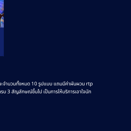
อาชนะจำนวนทั้งหมด 10 รูปแบบ แถมมีค่าผันผวน rtp
รบ 3 สัญลักษณ์ขึ้นไป เป็นการให้บริการเอาใจนัก