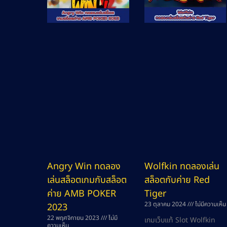
Angry Win ทดลอง
Wolfkin ทดลองเล่น
เล่นสล็อตเกมกับสล็อต
สล็อตกับค่าย Red
ค่าย AMB POKER
Tiger
23 ตุลาคม 2024
ไม่มีความเห็น
2023
22 พฤศจิกายน 2023
ไม่มี
เกมเว็บแท้ Slot Wolfkin
ความเห็น