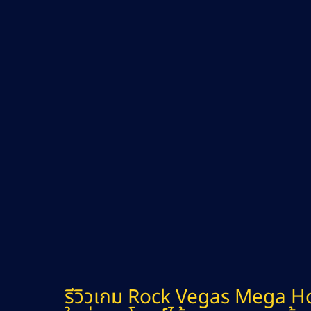
รีวิวเกม Rock Vegas Mega Ho