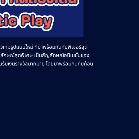
ัวเกมรูปแบบใหม่ ที่มาพร้อมกันกับฟีเจอร์สุด
ักษณ์สุดพิเศษ เป็นสัญลักษณ์อนิเมชั่นของ
ุ้นรับเงินรางวัลมากมาย โดยมาพร้อมกันกับก้อน