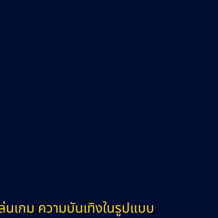
่นเกม ความบันเทิงในรูปแบบ