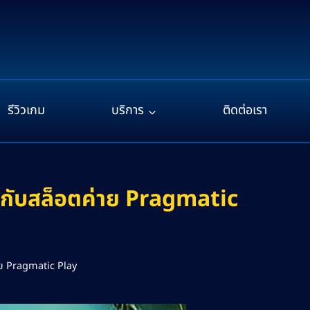
รีวิวเกม
บริการ
ติดต่อเรา
ับสล็อตค่าย Pragmatic
ย Pragmatic Play