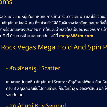
องการ
รีล 3 แถว
ชายหนุ่มในยุคหินกับการเข้ามาร่วมวางเดิมพัน และใช้ชีวิตข
ัญลักษณ์สุดพิเศษ ที่จะช่วยทำให้ได้รับเงินรางวัลทวีคูณสูงมากยิ่งข
ังมาพร้อมกันเพลงประกอบ ที่ทำให้ชวนน่าหลงใหลเป็นอย่างยิ่งกับการเ
นนี้ ด้วยการเข้ามาเล่นเกมกับเราที่นี่
mega888tm.com
 Rock Vegas Mega Hold And.Spin P
1
- สัญลักษณ์รูป Scatter
เกม
ชายหนุ่มยุคหิน
สัญลักษณ์ Scatter
สัญลักษณ์พิเศษ ก้อนหิ
ครบ 3 สัญลักษณ์ขึ้นไปตามลำดับ ก็จะได้เข้าสู่ฟีเจอร์ฟรีสปิน อีกทั
รอบกันเลย
- สัญลักษณ์ Key Symbol