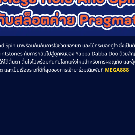
nd Spin
มาพร้อมกันกับการใช้ชีวิตของเขา และไม้กระบองคู่ใจ ซึ่งเป็นต
Flintstones กับการกลับไปสู่ยุคหินของ Yabba Dabba Doo ด้วยสัญล
ำให้ได้ตื่นตา ตื่นใจไปพร้อมกันกับโลกแห่งใหม่สำหรับการผจญภัย และล
ละเป็นเรื่องราวที่ดีที่สุดของการเข้ามาร่วมเดิมพันที่
MEGA888