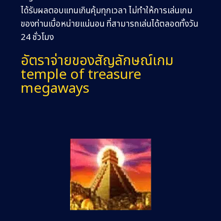
ได้รับผลตอบแทนเกินคุ้มทุกเวลา ไม่ทำให้การเล่นเกม
ของท่านเบื่อหน่ายแน่นอน ที่สามารถเล่นได้ตลอดทั้งวัน
24 ชั่วโมง
อัตราจ่ายของสัญลักษณ์เกม
temple of treasure
megaways