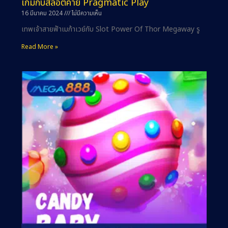
เกมกับสล็อตค่าย Pragmatic Play
16 มีนาคม 2024
ไม่มีความเห็น
เทพเจ้าสายฟ้าเมก้าเวย์กับ Slot Power Of Thor Megaway รู
Read More »