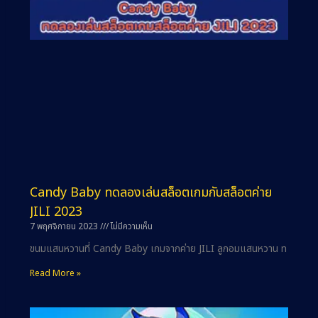
Candy Baby ทดลองเล่นสล็อตเกมกับสล็อตค่าย
JILI 2023
7 พฤศจิกายน 2023
ไม่มีความเห็น
ขนมแสนหวานที่ Candy Baby เกมจากค่าย JILI ลูกอมแสนหวาน ท
Read More »