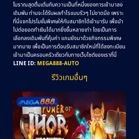
โบราณสุดตื่นเต้นกับความเป็นที่หนึ่งของการเข้ามาลง
เดิมพัน ท่านจะได้รับผลกำไรแบบรัวๆ ไม่ขาดมือ เพราะ
ที่นี่แจกโปรโมชั่นพิเศษให้กับสมาชิกได้เข้ามารับ เพื่อนำ
ไปต่อยอดทำเงินได้มากยิ่งขึ้นหลายเท่า โดยเป็นการ
เลือกลงเดิมพันที่คุ้มค่า แถมยังมาด้วยกิจกรรมพิเศษ
มากมาย เพื่อเป็นการต้อนรับสมาชิกใหม่ที่ได้ลงทะเบียน
เข้ามาเป็นครอบครัวเดียวกับทางเว็บไซต์ของเราที่นี่
LINE ID:
MEGA888-AUTO
รีวิวเกมอื่นๆ