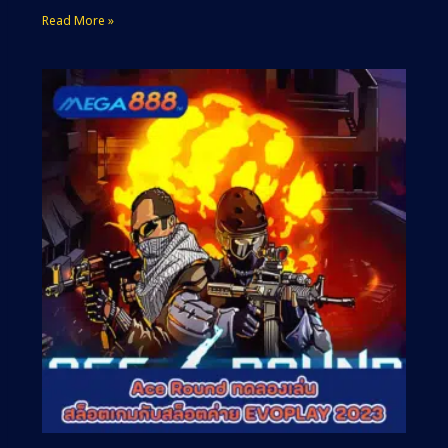
Read More »