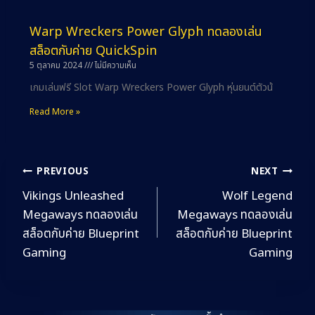
Warp Wreckers Power Glyph ทดลองเล่น
สล็อตกับค่าย QuickSpin
5 ตุลาคม 2024
ไม่มีความเห็น
เกมเล่นฟรี Slot Warp Wreckers Power Glyph หุ่นยนต์ตัวน้
Read More »
PREVIOUS
NEXT
Vikings Unleashed
Wolf Legend
Megaways ทดลองเล่น
Megaways ทดลองเล่น
สล็อตกับค่าย Blueprint
สล็อตกับค่าย Blueprint
Gaming
Gaming