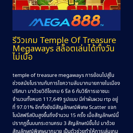
รีวิวเกม Temple Of Treasure
Megaways สล็อตเล่นได้ทั้งวัน
ไม่เบื่อ
temple of treasure megaways การย้อนไปสู่ใน
ช่วงสมัยโบราณกับการไขความลับมากมายภายในเมือง
ปริศนา มาด้วยวิดีโอเกม 6 รีล 6 กับวิธีการเอาชนะ
จำนวนทั้งหมด 117,649 รูปแบบ มีค่าผันผวน rtp อยู่
ที่ 97.01% อีกทั้งยังมีสัญลักษณ์พิเศษ Scatter แจก
โบนัสฟรีสปินสูงขึ้นถึงจำนวน 15 ครั้ง เมื่อสัญลักษณ์นี้
ปรากฏขึ้นบนกระดานครบ 3 สัญลักษณ์ขึ้นไป มาด้วย
สัญลักษณ์พิเศษมากมาย เป็นตัวช่วยทำให้การเล่นเกม