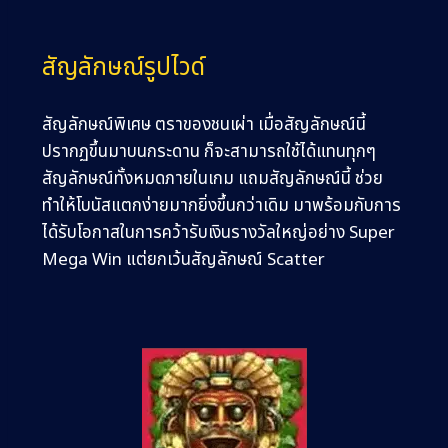
สัญลักษณ์รูปไวด์
สัญลักษณ์พิเศษ ตราของชนเผ่า เมื่อสัญลักษณ์นี้
ปรากฏขึ้นมาบนกระดาน ก็จะสามารถใช้ได้แทนทุกๆ
สัญลักษณ์ทั้งหมดภายในเกม แถมสัญลักษณ์นี้ ช่วย
ทำให้โบนัสแตกง่ายมากยิ่งขึ้นกว่าเดิม มาพร้อมกับการ
ได้รับโอกาสในการคว้ารับเงินรางวัลใหญ่อย่าง Super
Mega Win แต่ยกเว้นสัญลักษณ์ Scatter