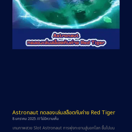
Astronaut ทดลองเล่นสล็อตกับค่าย Red Tiger
8 มกราคม 2025
ไม่มีความเห็น
เกมภาพสวย Slot Astronaut การพุ่งทะยานสู่นอกโลก ขึ้นไปบน