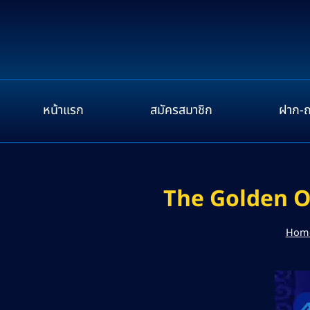
หน้าแรก
สมัครสมาชิก
ฝาก-
The Golden Ow
Hom