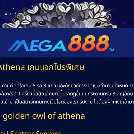
 Athena เกมแจกโปรพิเศษ
ก่ วิดีโอเกม 5 รีล 3 แถว และยังมีวิธีการเอาชนะจำนวนทั้งหมด 10 ร
้อฟรี 10 ครั้ง เมื่อสัญลักษณ์นี้ปรากฏขึ้นบนกระดานครบ 3 สัญลักษณ์
่อเข้ามาเป็นสมาชิกกับทางเว็บไซต์ของเรา รับง่าย ไม่ต้องฝากเงินเข้าม
e golden owl of athena