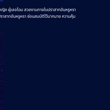
หญิง ผู้เลอโฉม สวยงามภายในปราสาทอันหรูหรา
ราสาทอันหรูหรา ซ่อนสมบัติไว้มากมาย ความคุ้ม