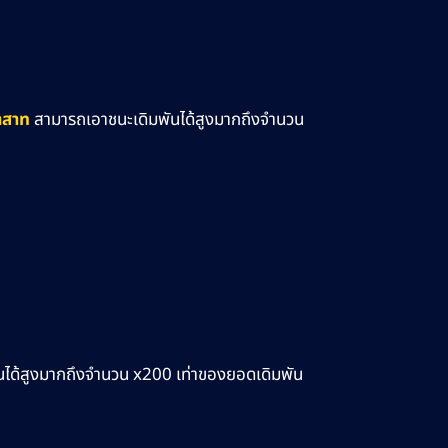
าสาท
สามารถเอาชนะเดิมพันได้สูงมากถึงจำนวน
นได้สูงมากถึงจำนวน x200 เท่าของยอดเดิมพัน