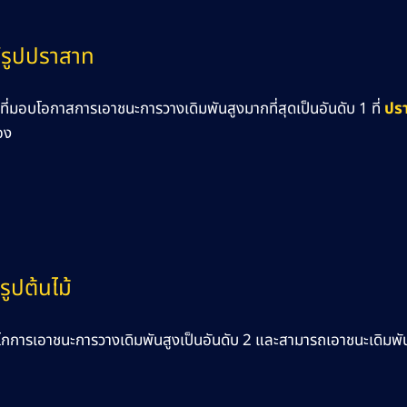
์รูปปราสาท
ที่มอบโอกาสการเอาชนะการวางเดิมพันสูงมากที่สุดเป็นอันดับ 1
ที่
ปร
เอง
ูปต้นไม้
กการเอาชนะการวางเดิมพันสูงเป็นอันดับ 2 และสามารถเอาชนะเดิมพั