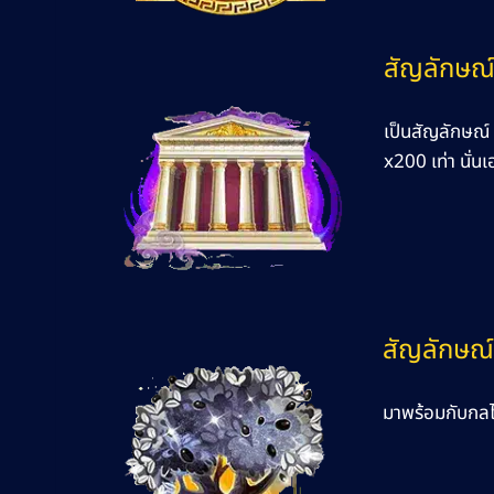
สัญลักษณ
เป็นสัญลักษณ์ 
x200 เท่า นั่น
สัญลักษณ์ร
มาพร้อมกับกลไ