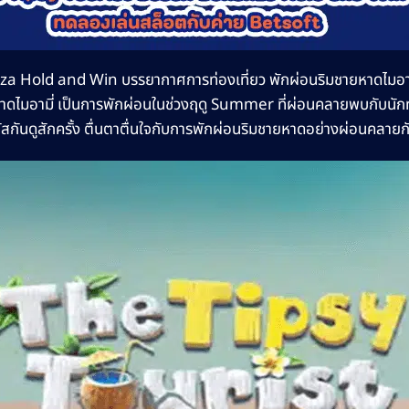
 Hold and Win บรรยากาศการท่องเที่ยว พักผ่อนริมชายหาดไมอามี่ ผู
ดไมอามี่ เป็นการพักผ่อนในช่วงฤดู Summer ที่ผ่อนคลายพบกับนักท่
ัสกันดูสักครั้ง ตื่นตาตื่นใจกับการพักผ่อนริมชายหาดอย่างผ่อนคลาย