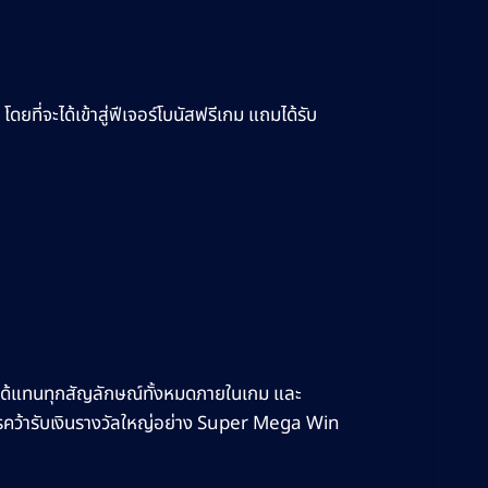
ดยที่จะได้เข้าสู่ฟีเจอร์โบนัสฟรีเกม แถมได้รับ
้ได้แทนทุกสัญลักษณ์ทั้งหมดภายในเกม และ
การคว้ารับเงินรางวัลใหญ่อย่าง Super Mega Win