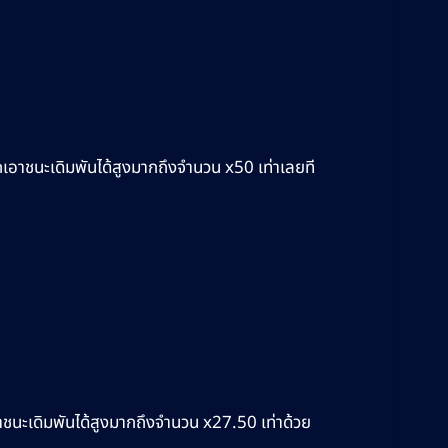
ถเอาชนะเดิมพันได้สูงมากถึงจำนวน x50 เท่าเลยที
ชนะเดิมพันได้สูงมากถึงจำนวน x27.50 เท่าด้วย