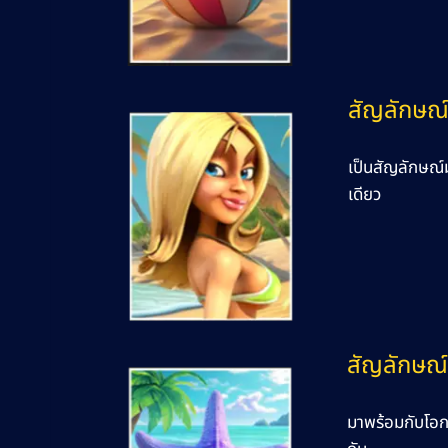
สัญลักษณ์
เป็นสัญลักษณ์
เดียว
สัญลักษณ
มาพร้อมกับโอก