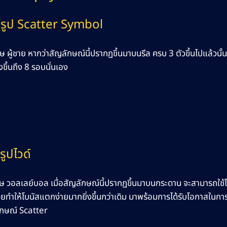
์รูป Scatter Symbol
ผู้ชาย หากว่าสัญลักษณ์นี้ปรากฏขึ้นมาบนรีล ครบ 3 ตัวขึ้นไปแล้วนั้น โ
งขึ้นถึง 8 รอบนั่นเอง
รูปไวด์
ษ วอลเลย์บอล เมื่อสัญลักษณ์นี้ปรากฏขึ้นมาบนกระดาน จะสามารถใช
่วยทำให้โบนัสแตกง่ายมากยิ่งขึ้นกว่าเดิม มาพร้อมการได้รับโอกาสใน
ักษณ์ Scatter