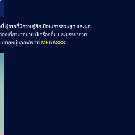
้ชายที่มีความรู้สึกเบื่อในการสวมสูท และผูก
องเที่ยวมากมาย มีเครื่องดื่ม และบรรยากาศ
กับชายหนุ่มออฟฟิศที่
MEGA888