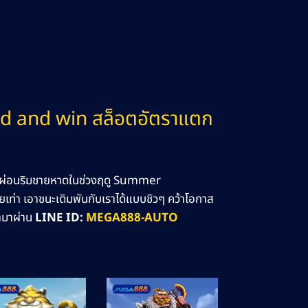
ld and win สล็อตอัตราแตก
กผ่อนริมชายหาดในช่วงฤดู Summer
เท่า เอาชนะเดิมพันกับเราได้แบบชิวๆ คว้าโอกาส
้ามาผ่าน
LINE ID:
MEGA888-AUTO