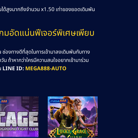
นได้สูงมากถึงจำนวน x1.50 เท่าของยอดเดิมพัน
มอัดแน่นฟีเจอร์พิเศษเพียบ
ณ ช่องทางดีที่สุดในการเข้ามาลงเดิมพันกับทาง
้งวัน ถ้าหากว่าใครมีความสนใจอยากเข้ามาร่วม
าน
LINE ID:
MEGA888-AUTO