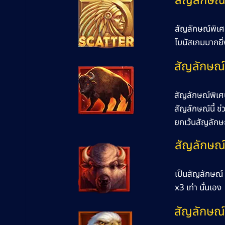
สัญลักษณ
สัญลักษณ์พิเศษ 
โบนัสเกมมากยิ่
สัญลักษณ์
สัญลักษณ์พิเศ
สัญลักษณ์นี้ ช
ยกเว้นสัญลักษ
สัญลักษณ์
เป็นสัญลักษณ์ 
x3 เท่า นั่นเอง
สัญลักษณ์ร