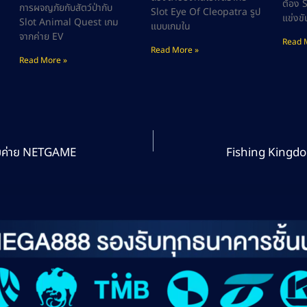
ต้อง 
การผจญภัยกับสัตว์ป่ากับ
Slot Eye Of Cleopatra รูป
แข่งขั
Slot Animal Quest เกม
แบบเกมใน
จากค่าย EV
Read 
Read More »
Read More »
บค่าย NETGAME
Fishing Kingd