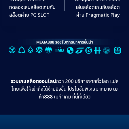
ทดลองเล่นสล็อตเกมกับ
เล่นสล็อตเกมกับสล็อต
สล็อตค่าย PG SLOT
ค่าย Pragmatic Play
รวมเกมสล็อตออนไลน์
กว่า 200 บริการจากทั่วโลก แปล
ไทยเพื่อให้เข้าถึงได้ง่ายยิงขึ้น โปรโมชั่นพิเศษมากมาย
เม
ก้า888
เมก้าเกม ที่นี่ที่เดียว