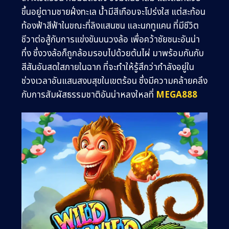
ขึ้นอยู่ตามชายฝั่งทะเล น้ำมีสีเกือบจะโปร่งใส แต่สะท้อน
ท้องฟ้าสีฟ้าในขณะที่ลิงแสนซน และนกทูแคน ที่มีชีวิต
ชีวาต่อสู้กับการแข่งขันบนวงล้อ เพื่อคว้าชัยชนะอันน่า
ทึ่ง ซึ่งวงล้อก็ถูกล้อมรอบไปด้วยต้นไผ่ มาพร้อมกันกับ
สีสันอันสดใสภายในฉาก ที่จะทำให้รู้สึกว่ากำลังอยู่ใน
ช่วงเวลาอันแสนสงบสุขในเขตร้อน ซึ่งมีความคล้ายคลึง
กับการสัมผัสธรรมชาติอันน่าหลงใหล
ที่
MEGA888