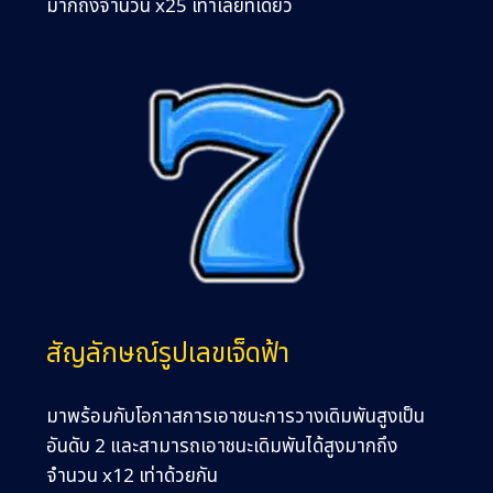
มากถึงจำนวน x25 เท่าเลยทีเดียว
สัญลักษณ์รูปเลขเจ็ดฟ้า
มาพร้อมกับโอกาสการเอาชนะการวางเดิมพันสูงเป็น
อันดับ 2 และสามารถเอาชนะเดิมพันได้สูงมากถึง
จำนวน x12 เท่าด้วยกัน