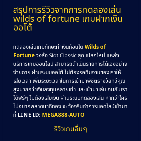
สรุปการรีวิวจากการทดลองเล่น
wilds of fortune เกมฝากเงิน
ออโต้
ทดลองเล่นเกมทักษะทำเงินก้อนโต
Wilds of
Fortune
วงล้อ Slot Classic สุดแปลกใหม่ แหล่ง
บริการเกมออนไลน์ สามารถดำเนินรายการได้เองอย่าง
ง่ายดาย ผ่านระบบออโต้ ไม่ต้องรอทีมงานของเราให้
เสียเวลา เพิ่มระยะเวลาในการเข้ามาพิชิตรางวัลทวีคูณ
สูงมากกว่าเงินลงทุนหลายเท่า และเข้ามาเล่นเกมกับเรา
ได้ฟรีๆ ไม่ต้องเสียเงิน ผ่านระบบทดลองเล่น หากว่าใคร
ไม่อยากพลาดนาทีทอง จะต้องรีบทำการแอดไลน์เข้ามา
ที่
LINE ID:
MEGA888-AUTO
รีวิวเกมอื่นๆ