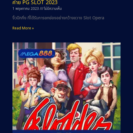
ค่าย PG SLOT 2023
1 พฤษภาคม 2023
ไม่มีความเห็น
งิ้วปักกิ่ง ที่ได้รับการยกย่องอย่างกว้างขวาง Slot Opera
Read More »