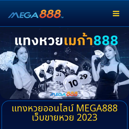
แทงหวยออนไลน์ MEGA888
เว็บขายหวย 2023