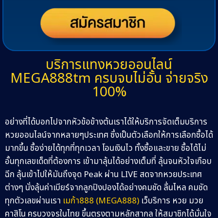
บริการแทงหวยออนไลน์
MEGA888tm ครบจบไม่อั้น จ่ายจริง
100%
อย่างที่ได้บอกไปจากหัวข้อข้างต้นเราได้ให้บริการจัดเต็มบริการ
หวยออนไลน์จากหลายๆประเทศ ซึ่งเป็นตัวเลือกให้การเลือกซื้อได้
มากขึ้น ซื้อง่ายได้ทุกที่ทุกเวลา โอนเงินไว ทั้งซื้อและขาย ซื้อได้ไม่
อั้นทุกเลขเด็ดที่ต้องการ เข้ามาลุ้นได้อย่างเต็มที่ ลุ้นจนหัวใจเกือบ
ฉีก ลุ้นเข้าไปให้มันถึงจุด Peak ผ่าน LIVE สดจากหวยประเทศ
ต่างๆ นั่งลุ้นค่าเบียร์จากลูกปิงปองได้อย่างคมชัด ลื่นไหล คมชัด
ทุกตัวเลขผ่านเรา
เมก้า888 (MEGA888)
เว็บริการ หวย มวย
คาสิโน ครบวงจรในไทย ขึ้นตรงตามหลักสากล ให้สมาชิกได้มั่นใจ