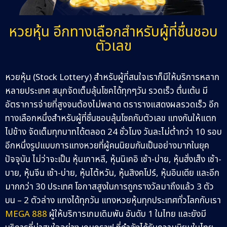
หวยหุ้น อีกทางเลือกสำหรับผู้ที่ชื่นชอบ
ตัวเลข
หวยหุ้น (Stock Lottery) สำหรับผู้ที่สนใจเราก็มีให้บริการหลาก
หลายประเทศ สนุกจัดเต็มลุ้นโชคได้ทุกๆวัน รวดเร็ว ตื่นเต้น มี
อัตราการจ่ายที่สูงจนต้องไม่พลาด ตรารางแสดงผลรวดเร็ว อีก
ทางเลือกหนึ่งสำหรับผู้ที่ชื่นชอบลุ้นโชคกับตัวเลข แทงกันให้แตก
ไปข้าง จัดเต็มทุกบาทได้ตลอด 24 ชั่วโมง วันละไม่ตํ่ากว่า 10 รอบ
อีกหนึ่งรูปแบบการแทงหวยที่ผู้คนนิยมกันเป็นอย่างมากในยุค
ปัจจุบัน ไม่ว่าจะเป็น หุ้นเกาหลี, หุ้นนิเคอิ เช้า-บ่าย, หุ้นฮั่งเส็ง เช้า-
บาย, หุ้นจีน เช้า-บ่าย, หุ้นไต้หวัน, หุ้นสิงคโปร์, หุ้นอินเดีย และอีก
มากกว่า 30 ประเทศ โอกาสสูงในการถูกรางวัลมาถึงแล้ว 3 ตัว
บน – 2 ตัวล่าง แทงได้ทุกวัน แทงหวยหุ้นทุกประเทศทั่วโลกกับเรา
MEGA 888
ผู้ให้บริการเกมเดิมพัน อันดับ 1 ในไทย และยังมี