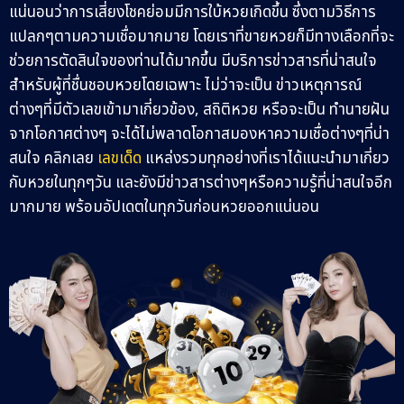
แน่นอนว่าการเสี่ยงโชคย่อมมีการใบ้หวยเกิดขึ้น ซึ่งตามวิธีการ
แปลกๆตามความเชื่อมากมาย โดยเราที่ขายหวยก็มีทางเลือกที่จะ
ช่วยการตัดสินใจของท่านได้มากขึ้น มีบริการข่าวสารที่น่าสนใจ
สำหรับผู้ที่ชื่นชอบหวยโดยเฉพาะ ไม่ว่าจะเป็น ข่าวเหตุการณ์
ต่างๆที่มีตัวเลขเข้ามาเกี่ยวข้อง, สถิติหวย หรือจะเป็น ทำนายฝัน
จากโอกาศต่างๆ จะได้ไม่พลาดโอกาสมองหาความเชื่อต่างๆที่น่า
สนใจ คลิกเลย
เลขเด็ด
แหล่งรวมทุกอย่างที่เราได้แนะนำมาเกี่ยว
กับหวยในทุกๆวัน และยังมีข่าวสารต่างๆหรือความรู้ที่น่าสนใจอีก
มากมาย พร้อมอัปเดตในทุกวันก่อนหวยออกแน่นอน