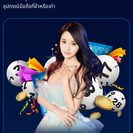
อุปกรณ์มือถือที่ช้าหรือเก่า